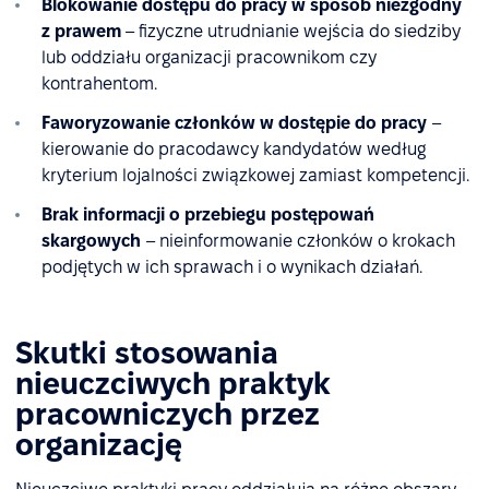
Blokowanie dostępu do pracy w sposób niezgodny
z prawem
– fizyczne utrudnianie wejścia do siedziby
lub oddziału organizacji pracownikom czy
kontrahentom.
Faworyzowanie członków w dostępie do pracy
–
kierowanie do pracodawcy kandydatów według
kryterium lojalności związkowej zamiast kompetencji.
Brak informacji o przebiegu postępowań
skargowych
– nieinformowanie członków o krokach
podjętych w ich sprawach i o wynikach działań.
Skutki stosowania
nieuczciwych praktyk
pracowniczych przez
organizację