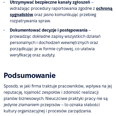
Utrzymywać bezpieczne kanały zgłoszeń
–
wdrażając procedury raportowania zgodne z
ochroną
sygnalistów
oraz jasno komunikując przebieg
rozpatrywania spraw.
Dokumentować decyzje i postępowania
–
prowadząc dokładne zapisy wszystkich działań
personalnych i dochodzeń wewnętrznych oraz
porządkując je w formie cyfrowej, co ułatwia
weryfikację oraz audyty.
Podsumowanie
Sposób, w jaki firma traktuje pracowników, wpływa na jej
reputację, lojalność zespołów i zdolność realizacji
planów biznesowych. Nieuczciwe praktyki pracy nie są
jedynie złamaniem przepisów – to oznaka słabości
kultury organizacyjnej i procesów zarządzania.