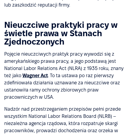
lub zaszkodzić reputacji firmy.
Nieuczciwe praktyki pracy w
świetle prawa w Stanach
Zjednoczonych
Pojęcie nieuczciwych praktyk pracy wywodzi się z
amerykańskiego prawa pracy, a jego podstawą jest
National Labor Relations Act (NLRA) z 1935 roku, znany
też jako
Wagner Act
. To ta ustawa po raz pierwszy
zdefiniowała działania uznawane za nieuczciwe oraz
ustanowiła ramy ochrony zbiorowych praw
pracowniczych w USA.
Nadzór nad przestrzeganiem przepisów pełni przede
wszystkim National Labor Relations Board (NLRB) –
niezależna agencja rządowa, która rozpatruje skargi
pracowników, prowadzi dochodzenia oraz orzeka w