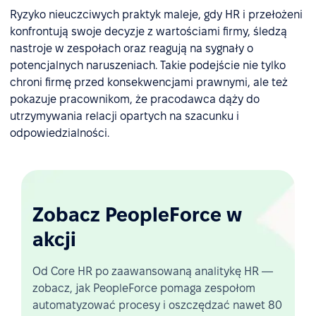
Ryzyko nieuczciwych praktyk maleje, gdy HR i przełożeni
konfrontują swoje decyzje z wartościami firmy, śledzą
nastroje w zespołach oraz reagują na sygnały o
potencjalnych naruszeniach. Takie podejście nie tylko
chroni firmę przed konsekwencjami prawnymi, ale też
pokazuje pracownikom, że pracodawca dąży do
utrzymywania relacji opartych na szacunku i
odpowiedzialności.
Zobacz PeopleForce w
akcji
Od Core HR po zaawansowaną analitykę HR —
zobacz, jak PeopleForce pomaga zespołom
automatyzować procesy i oszczędzać nawet 80