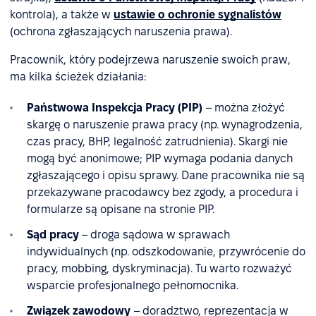
kontrola), a także w
ustawie o ochronie sygnalistów
(ochrona zgłaszających naruszenia prawa).
Pracownik, który podejrzewa naruszenie swoich praw,
ma kilka ścieżek działania:
Państwowa Inspekcja Pracy (PIP)
– można złożyć
skargę o naruszenie prawa pracy (np. wynagrodzenia,
czas pracy, BHP, legalność zatrudnienia). Skargi nie
mogą być anonimowe; PIP wymaga podania danych
zgłaszającego i opisu sprawy. Dane pracownika nie są
przekazywane pracodawcy bez zgody, a procedura i
formularze są opisane na stronie PIP.
Sąd pracy
– droga sądowa w sprawach
indywidualnych (np. odszkodowanie, przywrócenie do
pracy, mobbing, dyskryminacja). Tu warto rozważyć
wsparcie profesjonalnego pełnomocnika.
Związek zawodowy
– doradztwo, reprezentacja w