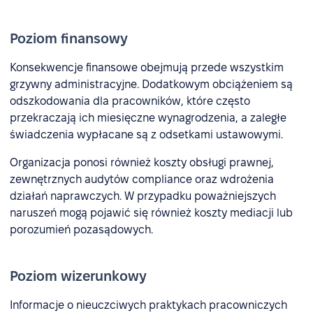
Poziom finansowy
Konsekwencje finansowe obejmują przede wszystkim
grzywny administracyjne. Dodatkowym obciążeniem są
odszkodowania dla pracowników, które często
przekraczają ich miesięczne wynagrodzenia, a zaległe
świadczenia wypłacane są z odsetkami ustawowymi.
Organizacja ponosi również koszty obsługi prawnej,
zewnętrznych audytów compliance oraz wdrożenia
działań naprawczych. W przypadku poważniejszych
naruszeń mogą pojawić się również koszty mediacji lub
porozumień pozasądowych.
Poziom wizerunkowy
Informacje o nieuczciwych praktykach pracowniczych