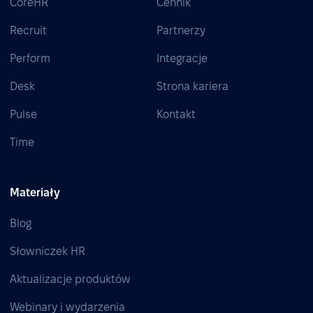
CoreHR
Cennik
Recruit
Partnerzy
Perform
Integracje
Desk
Strona kariera
Pulse
Kontakt
Time
Materiały
Blog
Słowniczek HR
Aktualizacje produktów
Webinary i wydarzenia