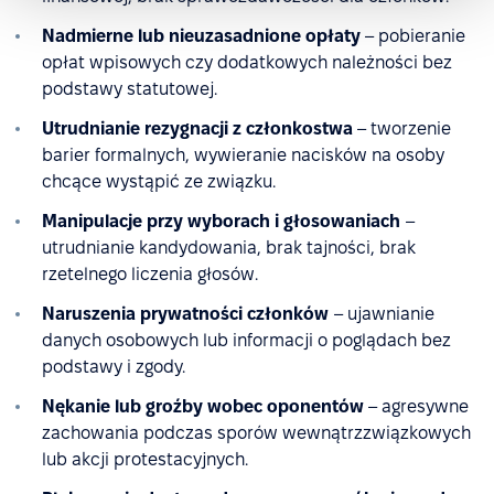
Nadmierne lub nieuzasadnione opłaty
– pobieranie
opłat wpisowych czy dodatkowych należności bez
podstawy statutowej.
Utrudnianie rezygnacji z członkostwa
– tworzenie
barier formalnych, wywieranie nacisków na osoby
chcące wystąpić ze związku.
Manipulacje przy wyborach i głosowaniach
–
utrudnianie kandydowania, brak tajności, brak
rzetelnego liczenia głosów.
Naruszenia prywatności członków
– ujawnianie
danych osobowych lub informacji o poglądach bez
podstawy i zgody.
Nękanie lub groźby wobec oponentów
– agresywne
zachowania podczas sporów wewnątrzzwiązkowych
lub akcji protestacyjnych.