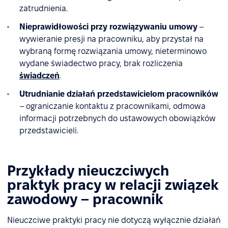
zatrudnienia.
Nieprawidłowości przy rozwiązywaniu umowy
–
wywieranie presji na pracowniku, aby przystał na
wybraną formę rozwiązania umowy, nieterminowo
wydane świadectwo pracy, brak rozliczenia
świadczeń
.
Utrudnianie działań przedstawicielom pracowników
– ograniczanie kontaktu z pracownikami, odmowa
informacji potrzebnych do ustawowych obowiązków
przedstawicieli.
Przykłady nieuczciwych
praktyk pracy w relacji związek
zawodowy – pracownik
Nieuczciwe praktyki pracy nie dotyczą wyłącznie działań