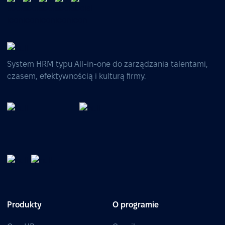
System HRM typu All-in-one do zarządzania talentami,
czasem, efektywnością i kulturą firmy.
Produkty
O programie