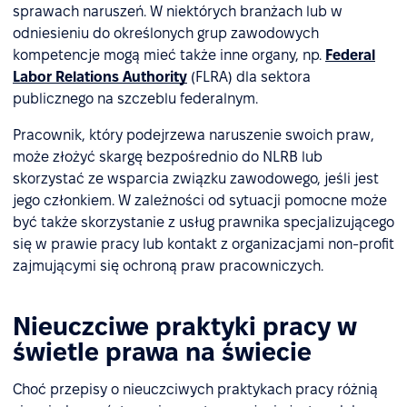
sprawach naruszeń. W niektórych branżach lub w
odniesieniu do określonych grup zawodowych
kompetencje mogą mieć także inne organy, np.
Federal
Labor Relations Authority
(FLRA) dla sektora
publicznego na szczeblu federalnym.
Pracownik, który podejrzewa naruszenie swoich praw,
może złożyć skargę bezpośrednio do NLRB lub
skorzystać ze wsparcia związku zawodowego, jeśli jest
jego członkiem. W zależności od sytuacji pomocne może
być także skorzystanie z usług prawnika specjalizującego
się w prawie pracy lub kontakt z organizacjami non-profit
zajmującymi się ochroną praw pracowniczych.
Nieuczciwe praktyki pracy w
świetle prawa na świecie
Choć przepisy o nieuczciwych praktykach pracy różnią