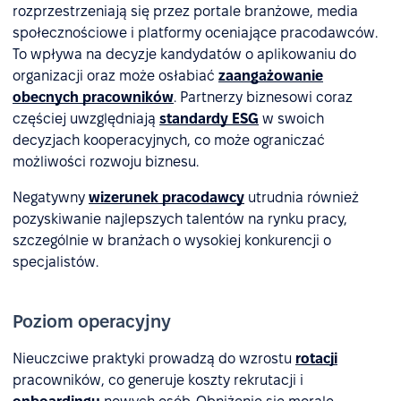
rozprzestrzeniają się przez portale branżowe, media
społecznościowe i platformy oceniające pracodawców.
To wpływa na decyzje kandydatów o aplikowaniu do
organizacji oraz może osłabiać
zaangażowanie
obecnych pracowników
. Partnerzy biznesowi coraz
częściej uwzględniają
standardy ESG
w swoich
decyzjach kooperacyjnych, co może ograniczać
możliwości rozwoju biznesu.
Negatywny
wizerunek pracodawcy
utrudnia również
pozyskiwanie najlepszych talentów na rynku pracy,
szczególnie w branżach o wysokiej konkurencji o
specjalistów.
Poziom operacyjny
Nieuczciwe praktyki prowadzą do wzrostu
rotacji
pracowników, co generuje koszty rekrutacji i