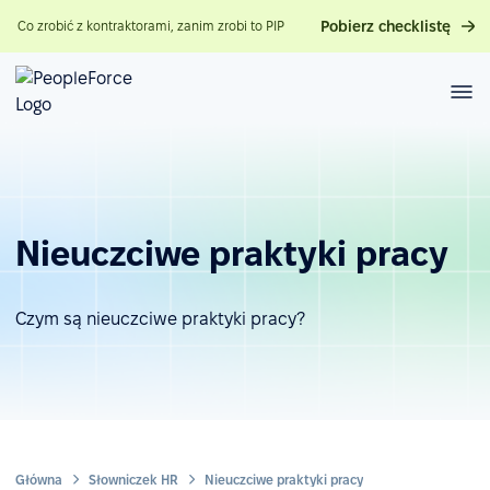
Pobierz checklistę
Co zrobić z kontraktorami, zanim zrobi to PIP
Nieuczciwe praktyki pracy
Czym są nieuczciwe praktyki pracy?
Główna
Słowniczek HR
Nieuczciwe praktyki pracy