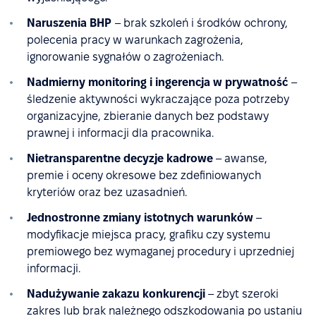
Naruszenia BHP
– brak szkoleń i środków ochrony,
polecenia pracy w warunkach zagrożenia,
ignorowanie sygnałów o zagrożeniach.
Nadmierny monitoring i ingerencja w prywatność
–
śledzenie aktywności wykraczające poza potrzeby
organizacyjne, zbieranie danych bez podstawy
prawnej i informacji dla pracownika.
Nietransparentne decyzje kadrowe
– awanse,
premie i oceny okresowe bez zdefiniowanych
kryteriów oraz bez uzasadnień.
Jednostronne zmiany istotnych warunków
–
modyfikacje miejsca pracy, grafiku czy systemu
premiowego bez wymaganej procedury i uprzedniej
informacji.
Nadużywanie zakazu konkurencji
– zbyt szeroki
zakres lub brak należnego odszkodowania po ustaniu