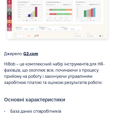
Джерело:
G2.com
HiBob – це комплексний набір інструментів для HR-
фахівців, що охоплює все, починаючи з процесу
прийому на роботу і закінчуючи управлінням
заробітною платою та оцінкою результатів роботи.
Основні характеристики
База даних співробітників