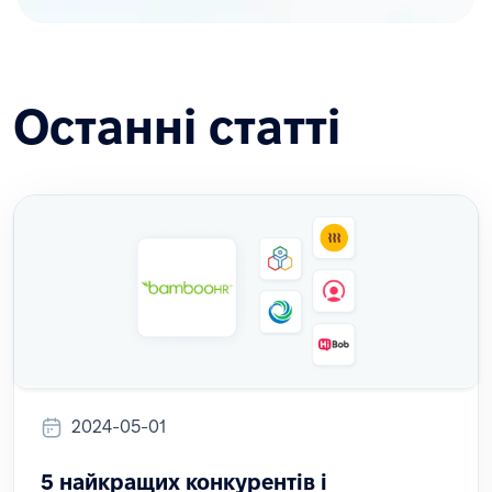
Останні статті
2024-05-01
5 найкращих конкурентів і