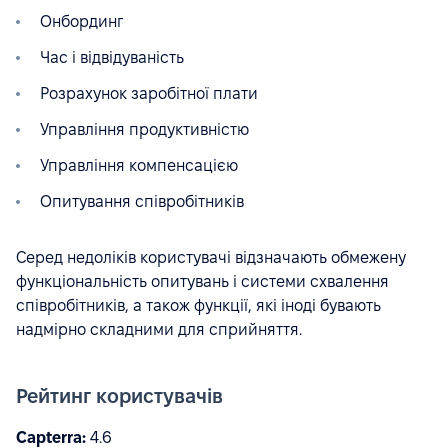
Онбординг
Час і відвідуваність
Розрахунок заробітної плати
Управління продуктивністю
Управління компенсацією
Опитування співробітників
Серед недоліків користувачі відзначають обмежену
функціональність опитувань і системи схвалення
співробітників, а також функції, які іноді бувають
надмірно складними для сприйняття.
Рейтинг користувачів
Capterra:
4.6