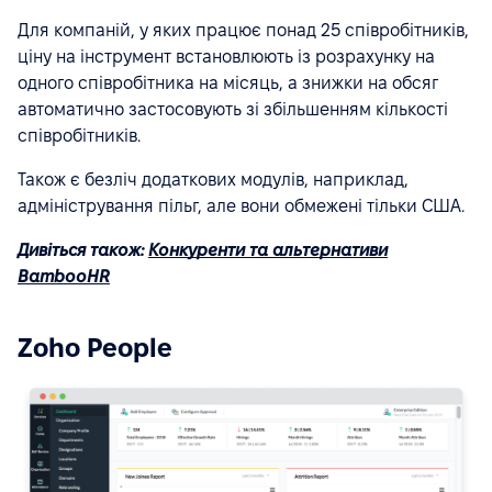
Для компаній, у яких працює понад 25 співробітників,
ціну на інструмент встановлюють із розрахунку на
одного співробітника на місяць, а знижки на обсяг
автоматично застосовують зі збільшенням кількості
співробітників.
Також є безліч додаткових модулів, наприклад,
адміністрування пільг, але вони обмежені тільки США.
Дивіться також:
Конкуренти та альтернативи
BambooHR
Zoho People