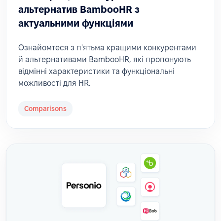
альтернатив BambooHR з
актуальними функціями
Ознайомтеся з п'ятьма кращими конкурентами
й альтернативами BambooHR, які пропонують
відмінні характеристики та функціональні
можливості для HR.
Comparisons