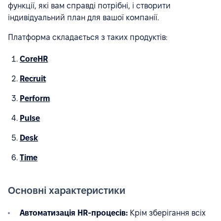
функції, які вам справді потрібні, і створити
індивідуальний план для вашої компанії.
Платформа складається з таких продуктів:
CoreHR
Recruit
Perform
Pulse
Desk
Time
Основні характеристики
Автоматизація HR-процесів:
Крім зберігання всіх