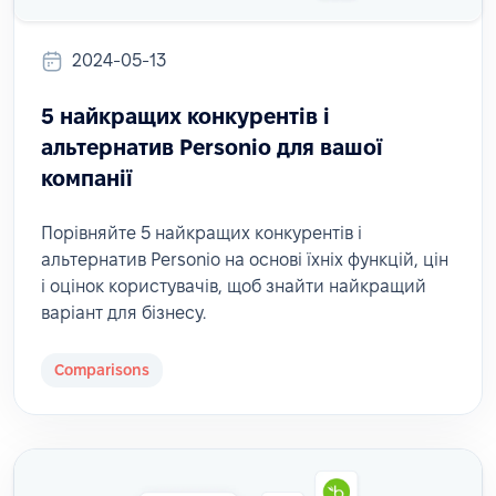
2024-05-13
5 найкращих конкурентів і
альтернатив Personio для вашої
компанії
Порівняйте 5 найкращих конкурентів і
альтернатив Personio на основі їхніх функцій, цін
і оцінок користувачів, щоб знайти найкращий
варіант для бізнесу.
Comparisons