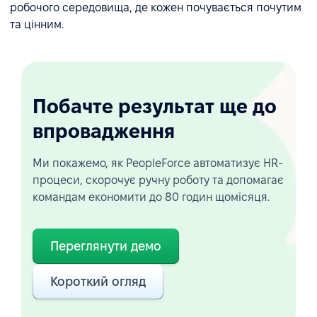
робочого середовища, де кожен почувається почутим
та цінним.
Побачте результат ще до
впровадження
Ми покажемо, як PeopleForce автоматизує HR-
процеси, скорочує ручну роботу та допомагає
командам економити до 80 годин щомісяця.
Переглянути демо
Короткий огляд