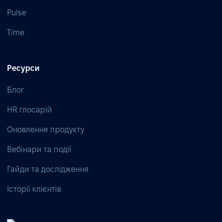
Pulse
Time
Ресурси
Блог
HR глосарій
Оновлення продукту
Вебінари та події
Гайди та дослідження
Історії клієнтів