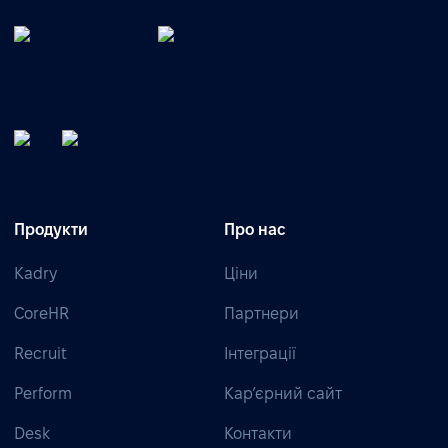
Продукти
Про нас
Kadry
Ціни
CoreHR
Партнери
Recruit
Інтеграції
Perform
Кар’єрний сайт
Desk
Контакти