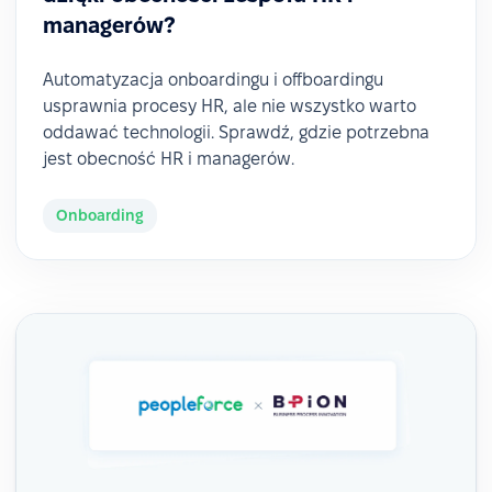
managerów?
Automatyzacja onboardingu i offboardingu
usprawnia procesy HR, ale nie wszystko warto
oddawać technologii. Sprawdź, gdzie potrzebna
jest obecność HR i managerów.
Onboarding