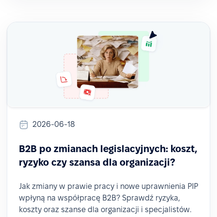
2026-06-18
B2B po zmianach legislacyjnych: koszt,
ryzyko czy szansa dla organizacji?
Jak zmiany w prawie pracy i nowe uprawnienia PIP
wpłyną na współpracę B2B? Sprawdź ryzyka,
koszty oraz szanse dla organizacji i specjalistów.