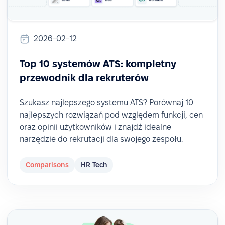
2026-02-12
Top 10 systemów ATS: kompletny
przewodnik dla rekruterów
Szukasz najlepszego systemu ATS? Porównaj 10
najlepszych rozwiązań pod względem funkcji, cen
oraz opinii użytkowników i znajdź idealne
narzędzie do rekrutacji dla swojego zespołu.
Comparisons
HR Tech