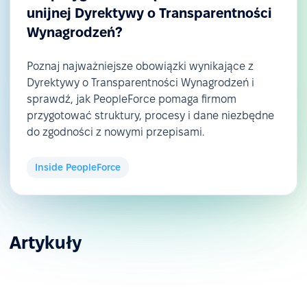
unijnej Dyrektywy o Transparentności
Wynagrodzeń?
Poznaj najważniejsze obowiązki wynikające z
Dyrektywy o Transparentności Wynagrodzeń i
sprawdź, jak PeopleForce pomaga firmom
przygotować struktury, procesy i dane niezbędne
do zgodności z nowymi przepisami.
Inside PeopleForce
Artykuły