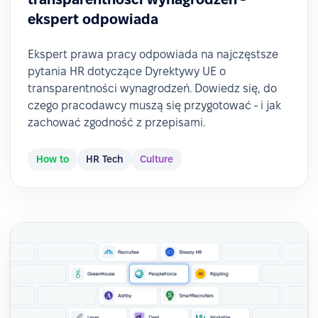
ekspert odpowiada
Ekspert prawa pracy odpowiada na najczęstsze
pytania HR dotyczące Dyrektywy UE o
transparentności wynagrodzeń. Dowiedz się, do
czego pracodawcy muszą się przygotować - i jak
zachować zgodność z przepisami.
How to
HR Tech
Culture