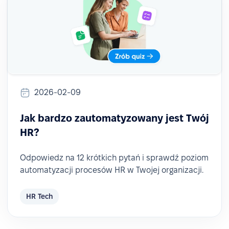
2026-02-09
Jak bardzo zautomatyzowany jest Twój
HR?
Odpowiedz na 12 krótkich pytań i sprawdź poziom
automatyzacji procesów HR w Twojej organizacji.
HR Tech