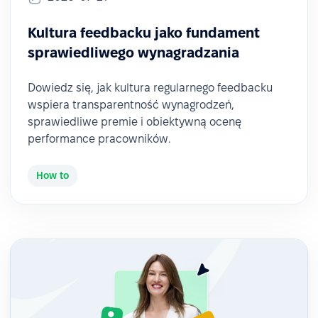
Kultura feedbacku jako fundament
sprawiedliwego wynagradzania
Dowiedz się, jak kultura regularnego feedbacku
wspiera transparentność wynagrodzeń,
sprawiedliwe premie i obiektywną ocenę
performance pracowników.
How to