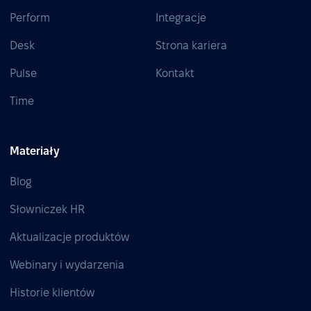
Perform
Integracje
Desk
Strona kariera
Pulse
Kontakt
Time
Materiały
Blog
Słowniczek HR
Aktualizacje produktów
Webinary i wydarzenia
Historie klientów