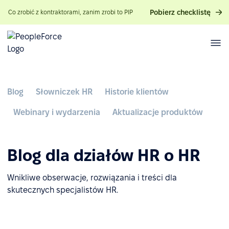
Pobierz checklistę
Co zrobić z kontraktorami, zanim zrobi to PIP
Blog
Słowniczek HR
Historie klientów
Webinary i wydarzenia
Aktualizacje produktów
Blog dla działów HR o HR
Wnikliwe obserwacje, rozwiązania i treści dla
skutecznych specjalistów HR.