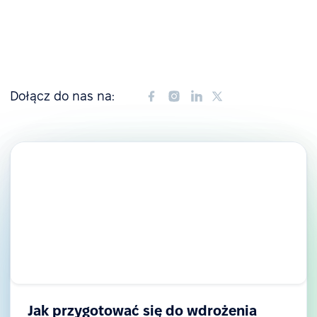
Dołącz do nas na:
Jak przygotować się do wdrożenia