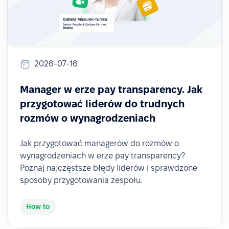
2026-07-16
Manager w erze pay transparency. Jak
przygotować liderów do trudnych
rozmów o wynagrodzeniach
Jak przygotować managerów do rozmów o
wynagrodzeniach w erze pay transparency?
Poznaj najczęstsze błędy liderów i sprawdzone
sposoby przygotowania zespołu.
How to