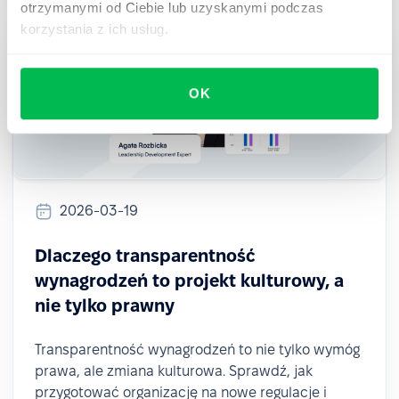
otrzymanymi od Ciebie lub uzyskanymi podczas
korzystania z ich usług.
OK
2026-03-19
Dlaczego transparentność
wynagrodzeń to projekt kulturowy, a
nie tylko prawny
Transparentność wynagrodzeń to nie tylko wymóg
prawa, ale zmiana kulturowa. Sprawdź, jak
przygotować organizację na nowe regulacje i