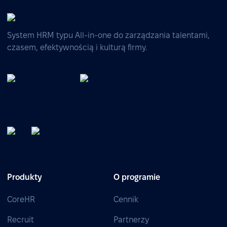
System HRM typu All-in-one do zarządzania talentami,
czasem, efektywnością i kulturą firmy.
Produkty
O programie
CoreHR
Cennik
Recruit
Partnerzy