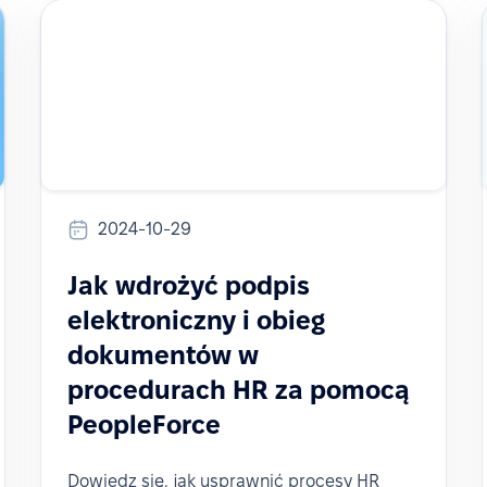
2024-10-29
Jak wdrożyć podpis
elektroniczny i obieg
dokumentów w
procedurach HR za pomocą
PeopleForce
Dowiedz się, jak usprawnić procesy HR