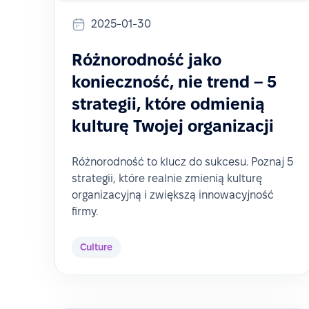
2025-01-30
Różnorodność jako
konieczność, nie trend – 5
strategii, które odmienią
kulturę Twojej organizacji
Różnorodność to klucz do sukcesu. Poznaj 5
strategii, które realnie zmienią kulturę
organizacyjną i zwiększą innowacyjność
firmy.
Culture