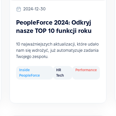
2024-12-30
PeopleForce 2024: Odkryj
nasze TOP 10 funkcji roku
10 najważniejszych aktualizacji, które udało
nam się wdrożyć, już automatyzuje zadania
Twojego zespołu.
Inside
HR
Performance
PeopleForce
Tech