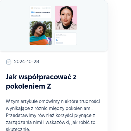
2024-10-28
Jak współpracować z
pokoleniem Z
W tym artykule omówimy niektóre trudności
wynikające z różnic między pokoleniami.
Przedstawimy również korzyści płynące z
zarządzania nimi i wskazówki, jak robić to
skutecznie.