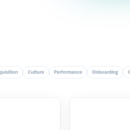
quisition
Culture
Performance
Onboarding