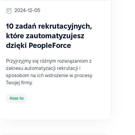
2024-12-05
10 zadań rekrutacyjnych,
które zautomatyzujesz
dzięki PeopleForce
Przyjrzyjmy się różnym rozwiązaniom z
zakresu automatyzacji rekrutacji i
sposobom na ich wdrożenie w procesy
Twojej firmy.
How to