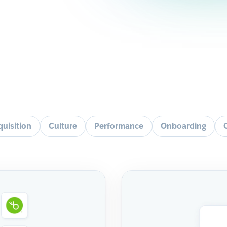
quisition
Culture
Performance
Onboarding