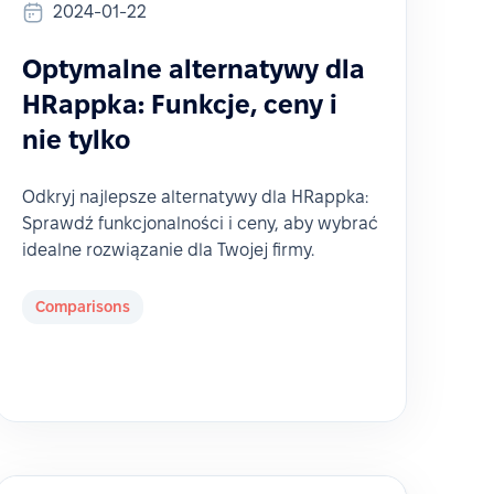
2024-01-22
Optymalne alternatywy dla
HRappka: Funkcje, ceny i
nie tylko
Odkryj najlepsze alternatywy dla HRappka:
Sprawdź funkcjonalności i ceny, aby wybrać
idealne rozwiązanie dla Twojej firmy.
Comparisons