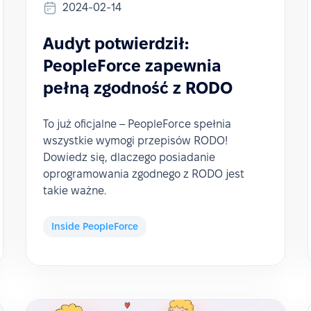
2024-02-14
Audyt potwierdził:
PeopleForce zapewnia
pełną zgodność z RODO
To już oficjalne – PeopleForce spełnia
wszystkie wymogi przepisów RODO!
Dowiedz się, dlaczego posiadanie
oprogramowania zgodnego z RODO jest
takie ważne.
Inside PeopleForce