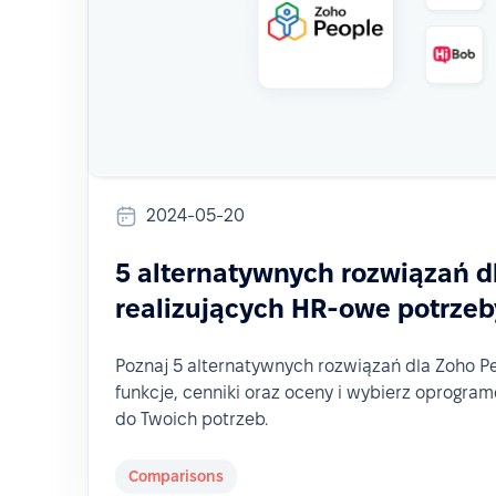
2024-05-20
5 alternatywnych rozwiązań d
realizujących HR-owe potrzeb
Poznaj 5 alternatywnych rozwiązań dla Zoho Pe
funkcje, cenniki oraz oceny i wybierz oprog
do Twoich potrzeb.
Comparisons