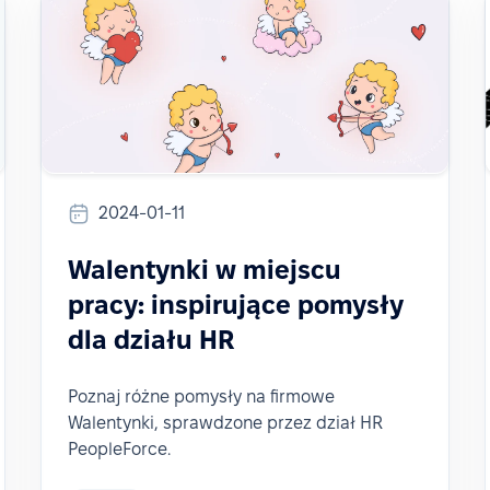
2024-01-11
Walentynki w miejscu
pracy: inspirujące pomysły
dla działu HR
Poznaj różne pomysły na firmowe
Walentynki, sprawdzone przez dział HR
PeopleForce.