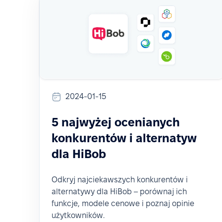
2024-01-15
5 najwyżej ocenianych
konkurentów i alternatyw
dla HiBob
Odkryj najciekawszych konkurentów i
alternatywy dla HiBob – porównaj ich
funkcje, modele cenowe i poznaj opinie
użytkowników.