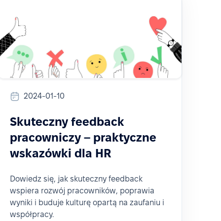
2024-01-10
Skuteczny feedback
pracowniczy – praktyczne
wskazówki dla HR
Dowiedz się, jak skuteczny feedback
wspiera rozwój pracowników, poprawia
wyniki i buduje kulturę opartą na zaufaniu i
współpracy.