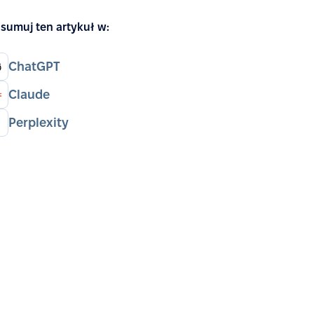
sumuj ten artykuł w:
ChatGPT
Claude
Perplexity