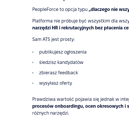
PeopleForce to opcja typu
„dlaczego nie wszy
Platforma nie próbuje być wszystkim dla wszy
narzędzi HR i rekrutacyjnych bez płacenia 
Sam ATS jest prosty:
publikujesz ogłoszenia
śledzisz kandydatów
zbierasz feedback
wysyłasz oferty
Prawdziwa wartość pojawia się jednak w inte
procesów onboardingu, ocen okresowych i
różnych narzędzi.