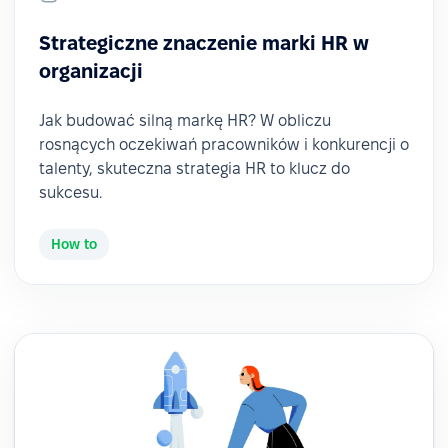
Strategiczne znaczenie marki HR w
organizacji
Jak budować silną markę HR? W obliczu
rosnących oczekiwań pracowników i konkurencji o
talenty, skuteczna strategia HR to klucz do
sukcesu.
How to