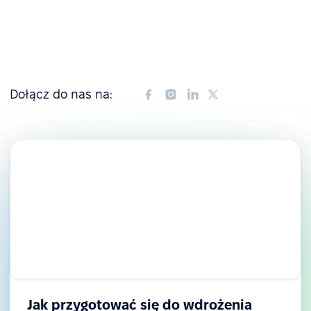
Dołącz do nas na:
Jak przygotować się do wdrożenia