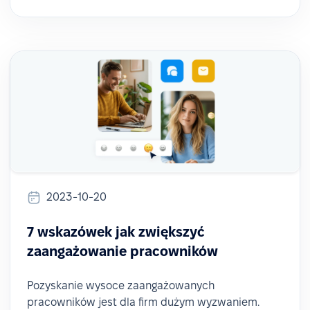
2023-10-20
7 wskazówek jak zwiększyć
zaangażowanie pracowników
Pozyskanie wysoce zaangażowanych
pracowników jest dla firm dużym wyzwaniem.