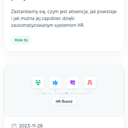
Zastanówmy się, czym jest absencja, jak powstaje
i jak można jej zapobiec dzięki
zautomatyzowanym systemom HR.
How to
2023-11-28