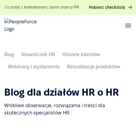
Pobierz checklistę
Co zrobić z kontraktorami, zanim zrobi to PIP
Blog
Słowniczek HR
Historie klientów
Webinary i wydarzenia
Aktualizacje produktów
Blog dla działów HR o HR
Wnikliwe obserwacje, rozwiązania i treści dla
skutecznych specjalistów HR.