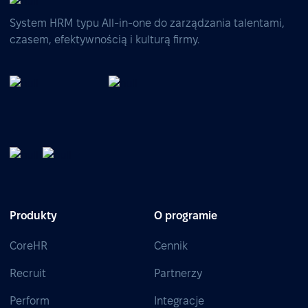
System HRM typu All-in-one do zarządzania talentami,
czasem, efektywnością i kulturą firmy.
Produkty
O programie
CoreHR
Cennik
Recruit
Partnerzy
Perform
Integracje