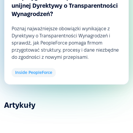
unijnej Dyrektywy o Transparentności
Wynagrodzeń?
Poznaj najważniejsze obowiązki wynikające z
Dyrektywy o Transparentności Wynagrodzeń i
sprawdź, jak PeopleForce pomaga firmom
przygotować struktury, procesy i dane niezbędne
do zgodności z nowymi przepisami.
Inside PeopleForce
Artykuły