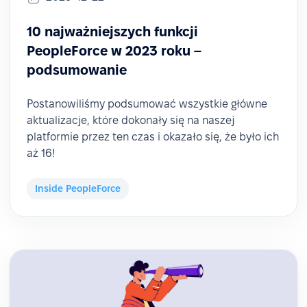
10 najważniejszych funkcji
PeopleForce w 2023 roku –
podsumowanie
Postanowiliśmy podsumować wszystkie główne
aktualizacje, które dokonały się na naszej
platformie przez ten czas i okazało się, że było ich
aż 16!
Inside PeopleForce