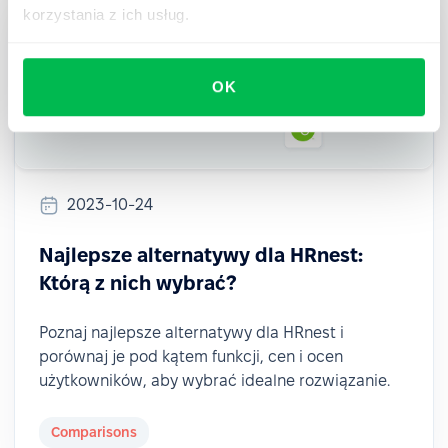
korzystania z ich usług.
OK
2023-10-24
Najlepsze alternatywy dla HRnest:
Którą z nich wybrać?
Poznaj najlepsze alternatywy dla HRnest i
porównaj je pod kątem funkcji, cen i ocen
użytkowników, aby wybrać idealne rozwiązanie.
Comparisons