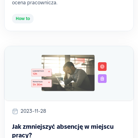
ocena pracownicza.
How to
2023-11-28
Jak zmniejszyć absencję w miejscu
pracy?