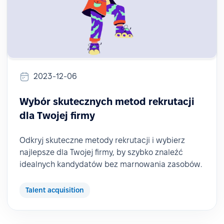
2023-12-06
Wybór skutecznych metod rekrutacji
dla Twojej firmy
Odkryj skuteczne metody rekrutacji i wybierz
najlepsze dla Twojej firmy, by szybko znaleźć
idealnych kandydatów bez marnowania zasobów.
Talent acquisition