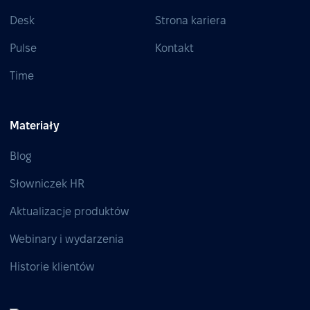
Desk
Strona kariera
Pulse
Kontakt
Time
Materiały
Blog
Słowniczek HR
Aktualizacje produktów
Webinary i wydarzenia
Historie klientów