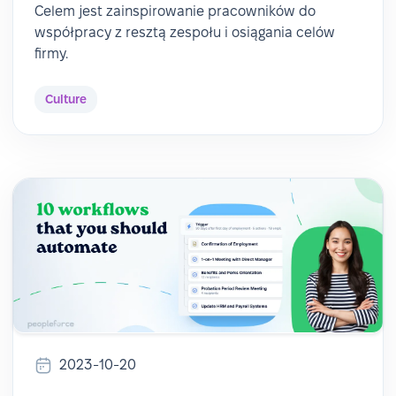
Celem jest zainspirowanie pracowników do
współpracy z resztą zespołu i osiągania celów
firmy.
Culture
2023-10-20