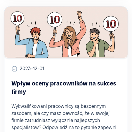
2023-12-01
Wpływ oceny pracowników na sukces
firmy
Wykwalifikowani pracownicy są bezcennym
zasobem, ale czy masz pewność, że w swojej
firmie zatrudniasz wyłącznie najlepszych
specjalistów? Odpowiedź na to pytanie zapewni