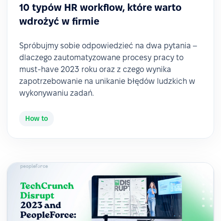
10 typów HR workflow, które warto
wdrożyć w firmie
Spróbujmy sobie odpowiedzieć na dwa pytania –
dlaczego zautomatyzowane procesy pracy to
must-have 2023 roku oraz z czego wynika
zapotrzebowanie na unikanie błędów ludzkich w
wykonywaniu zadań.
How to