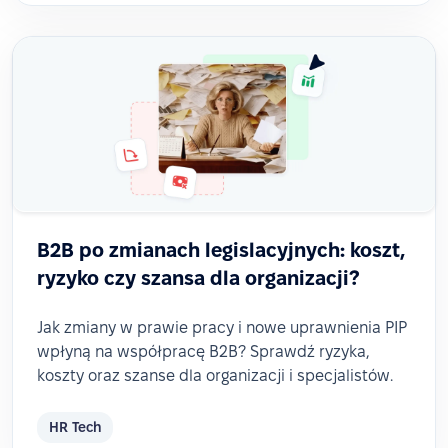
B2B po zmianach legislacyjnych: koszt,
ryzyko czy szansa dla organizacji?
Jak zmiany w prawie pracy i nowe uprawnienia PIP
wpłyną na współpracę B2B? Sprawdź ryzyka,
koszty oraz szanse dla organizacji i specjalistów.
HR Tech