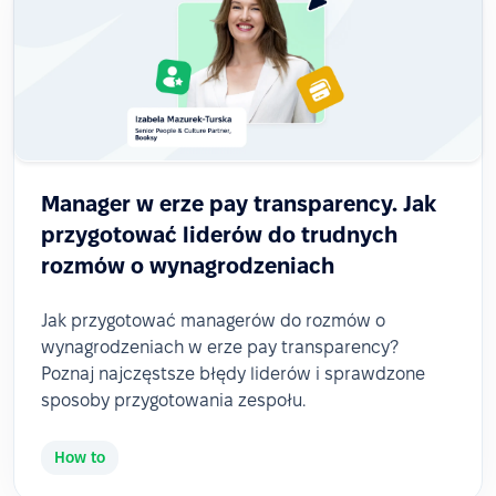
Manager w erze pay transparency. Jak
przygotować liderów do trudnych
rozmów o wynagrodzeniach
Jak przygotować managerów do rozmów o
wynagrodzeniach w erze pay transparency?
Poznaj najczęstsze błędy liderów i sprawdzone
sposoby przygotowania zespołu.
How to