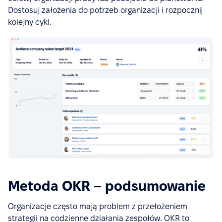
Dostosuj założenia do potrzeb organizacji i rozpocznij
kolejny cykl.
Metoda OKR – podsumowanie
Organizacje często mają problem z przełożeniem
strategii na codzienne działania zespołów. OKR to