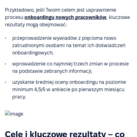
Przykładowo, jeśli Twoim celem jest usprawnienie
procesu
onboardingu nowych pracowników
, kluczowe
rezultaty mogą obejmować:
przeprowadzenie wywiadów z pięcioma nowo
zatrudnionymi osobami na temat ich doświadczeń
onboardingowych;
wprowadzenie co najmniej trzech zmian w procesie
na podstawie zebranych informacji;
uzyskanie średniej oceny onboardingu na poziomie
minimum 4,5/5 w ankiecie po pierwszym miesiącu
pracy.
Cele i kluczowe rezultaty – co