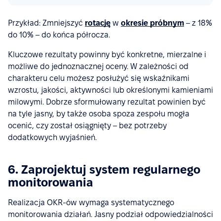
Przykład: Zmniejszyć
rotację
w
okresie próbnym
– z 18%
do 10% – do końca półrocza.
Kluczowe rezultaty powinny być konkretne, mierzalne i
możliwe do jednoznacznej oceny. W zależności od
charakteru celu możesz posłużyć się wskaźnikami
wzrostu, jakości, aktywności lub określonymi kamieniami
milowymi. Dobrze sformułowany rezultat powinien być
na tyle jasny, by także osoba spoza zespołu mogła
ocenić, czy został osiągnięty – bez potrzeby
dodatkowych wyjaśnień.
6. Zaprojektuj system regularnego
monitorowania
Realizacja OKR-ów wymaga systematycznego
monitorowania działań. Jasny podział odpowiedzialności