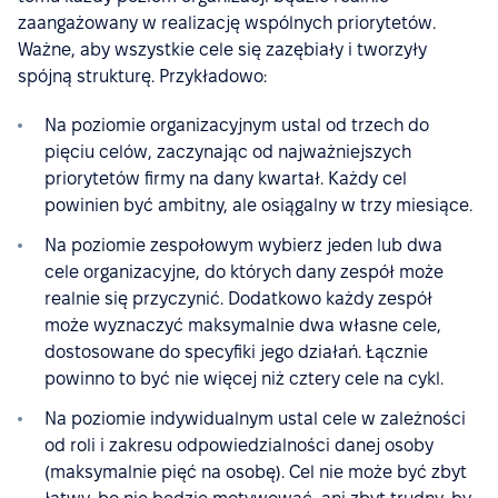
zaangażowany w realizację wspólnych priorytetów.
Ważne, aby wszystkie cele się zazębiały i tworzyły
spójną strukturę. Przykładowo:
Na poziomie organizacyjnym ustal od trzech do
pięciu celów, zaczynając od najważniejszych
priorytetów firmy na dany kwartał. Każdy cel
powinien być ambitny, ale osiągalny w trzy miesiące.
Na poziomie zespołowym wybierz jeden lub dwa
cele organizacyjne, do których dany zespół może
realnie się przyczynić. Dodatkowo każdy zespół
może wyznaczyć maksymalnie dwa własne cele,
dostosowane do specyfiki jego działań. Łącznie
powinno to być nie więcej niż cztery cele na cykl.
Na poziomie indywidualnym ustal cele w zależności
od roli i zakresu odpowiedzialności danej osoby
(maksymalnie pięć na osobę). Cel nie może być zbyt