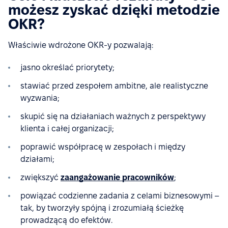
możesz zyskać dzięki metodzie
OKR?
Właściwie wdrożone OKR-y pozwalają:
jasno określać priorytety;
stawiać przed zespołem ambitne, ale realistyczne
wyzwania;
skupić się na działaniach ważnych z perspektywy
klienta i całej organizacji;
poprawić współpracę w zespołach i między
działami;
zwiększyć
zaangażowanie pracowników
;
powiązać codzienne zadania z celami biznesowymi –
tak, by tworzyły spójną i zrozumiałą ścieżkę
prowadzącą do efektów.