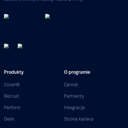
Produkty
O programie
CoreHR
Cennik
Recruit
Partnerzy
Perform
Integracje
Desk
Strona kariera