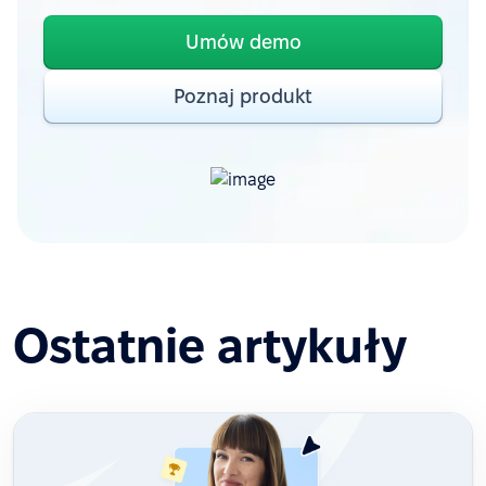
Umów demo
Poznaj produkt
Ostatnie artykuły