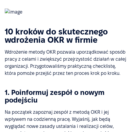
10 kroków do skutecznego
wdrożenia OKR w firmie
Wdrożenie metody OKR pozwala uporządkować sposób
pracy z celami i zwiększyć przejrzystość działań w całej
organizacji. Przygotowaliśmy praktyczną checklistę,
która pomoże przejść przez ten proces krok po kroku.
1. Poinformuj zespół o nowym
podejściu
Na początek zapoznaj zespół z metodą OKR i jej
wpływem na codzienną pracę. Wyjaśnij, jak będą
wyglądać nowe zasady ustalania i realizacji celów,