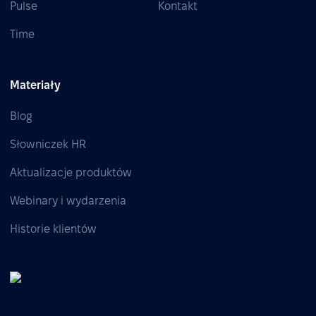
Pulse
Kontakt
Time
Materiały
Blog
Słowniczek HR
Aktualizacje produktów
Webinary i wydarzenia
Historie klientów