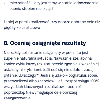
mierzalność – czy jesteśmy w stanie jednoznacznie
ocenić stopień realizacji?
Lepiej w pełni zrealizować trzy dobrze dobrane cele niż
pięć tylko częściowo.
8. Oceniaj osiągnięte rezultaty
Nie każdy cel zostanie osiągnięty w pełni i to jest
zupełnie naturalna sytuacja. Najważniejsze, aby na
koniec cyklu każdy rezultat ocenić zgodnie z wcześniej
ustalonymi kryteriami. Jeśli coś się nie udało – zadaj
pytanie: „Dlaczego?” Jeśli się udało – pogratuluj: sobie,
pracownikowi albo zespołowi. Jeśli zespół osiąga 100%
wszystkich kluczowych rezultatów – podnieś
poprzeczkę. Niewymagające cele obniżają
zaangażowanie.