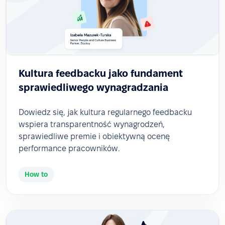
Kultura feedbacku jako fundament
sprawiedliwego wynagradzania
Dowiedz się, jak kultura regularnego feedbacku
wspiera transparentność wynagrodzeń,
sprawiedliwe premie i obiektywną ocenę
performance pracowników.
How to