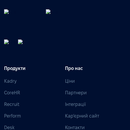
Продукти
Про нас
Kadry
Ціни
CoreHR
Партнери
Recruit
Інтеграції
Perform
Кар’єрний сайт
Desk
Контакти