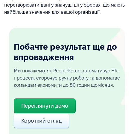
перетворювати дані у значущі дії у сферах, що мають
найбільше значення для вашої організації.
Побачте результат ще до
впровадження
Ми покажемо, як PeopleForce автоматизує HR-
процеси, скорочує ручну роботу та допомагає
командам економити до 80 годин щомісяця.
Переглянути демо
Короткий огляд