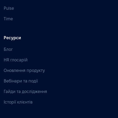
Pulse
Time
Ресурси
Блог
HR глосарій
Оновлення продукту
Вебінари та події
Гайди та дослідження
Історії клієнтів