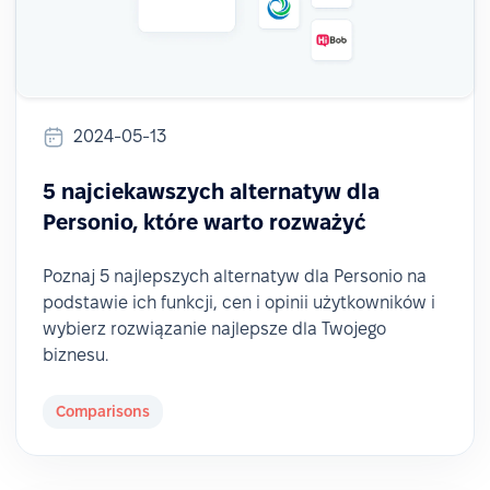
2024-05-13
5 najciekawszych alternatyw dla
Personio, które warto rozważyć
Poznaj 5 najlepszych alternatyw dla Personio na
podstawie ich funkcji, cen i opinii użytkowników i
wybierz rozwiązanie najlepsze dla Twojego
biznesu.
Comparisons