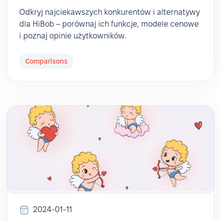
Odkryj najciekawszych konkurentów i alternatywy
dla HiBob – porównaj ich funkcje, modele cenowe
i poznaj opinie użytkowników.
Comparisons
2024-01-11