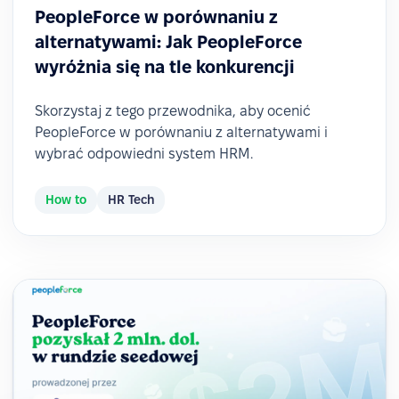
PeopleForce w porównaniu z
alternatywami: Jak PeopleForce
wyróżnia się na tle konkurencji
Skorzystaj z tego przewodnika, aby ocenić
PeopleForce w porównaniu z alternatywami i
wybrać odpowiedni system HRM.
How to
HR Tech