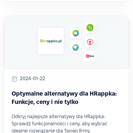
2024-01-22
Optymalne alternatywy dla HRappka:
Funkcje, ceny i nie tylko
Odkryj najlepsze alternatywy dla HRappka:
Sprawdź funkcjonalności i ceny, aby wybrać
idealne rozwiązanie dla Twojej firmy.