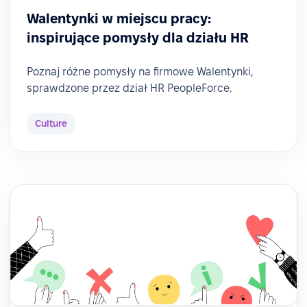
Walentynki w miejscu pracy:
inspirujące pomysły dla działu HR
Poznaj różne pomysły na firmowe Walentynki,
sprawdzone przez dział HR PeopleForce.
Culture