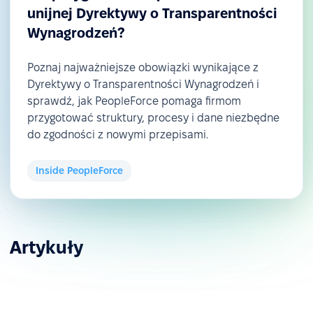
unijnej Dyrektywy o Transparentności
Wynagrodzeń?
Poznaj najważniejsze obowiązki wynikające z
Dyrektywy o Transparentności Wynagrodzeń i
sprawdź, jak PeopleForce pomaga firmom
przygotować struktury, procesy i dane niezbędne
do zgodności z nowymi przepisami.
Inside PeopleForce
Artykuły