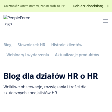
Pobierz checklistę
Co zrobić z kontraktorami, zanim zrobi to PIP
Blog
Słowniczek HR
Historie klientów
Webinary i wydarzenia
Aktualizacje produktów
Blog dla działów HR o HR
Wnikliwe obserwacje, rozwiązania i treści dla
skutecznych specjalistów HR.