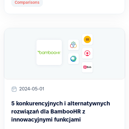
Comparisons
2024-05-01
5 konkurencyjnych i alternatywnych
rozwiązań dla BambooHR z
innowacyjnymi funkcjami