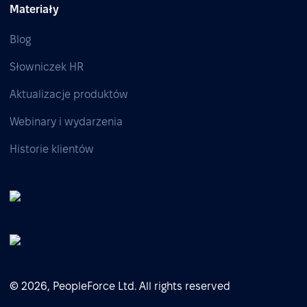
Materiały
Blog
Słowniczek HR
Aktualizacje produktów
Webinary i wydarzenia
Historie klientów
© 2026, PeopleForce Ltd. All rights reserved