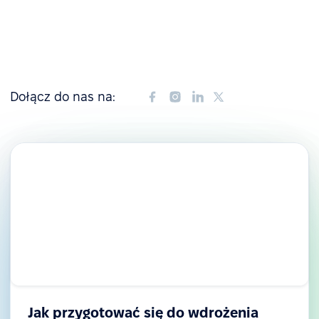
Dołącz do nas na:
Jak przygotować się do wdrożenia