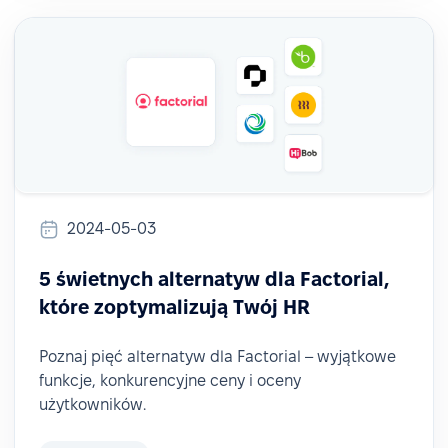
2024-05-03
5 świetnych alternatyw dla Factorial,
które zoptymalizują Twój HR
Poznaj pięć alternatyw dla Factorial – wyjątkowe
funkcje, konkurencyjne ceny i oceny
użytkowników.