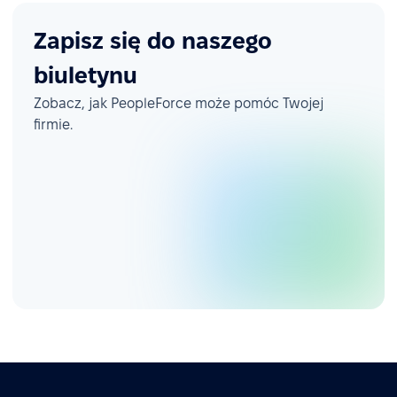
Zapisz się do naszego
biuletynu
Zobacz, jak PeopleForce może pomóc Twojej
firmie.