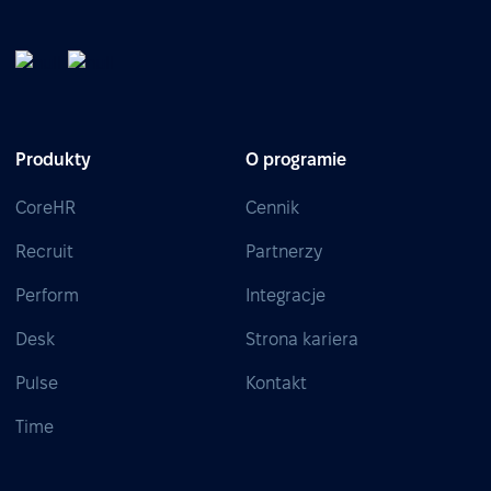
Produkty
O programie
CoreHR
Cennik
Recruit
Partnerzy
Perform
Integracje
Desk
Strona kariera
Pulse
Kontakt
Time