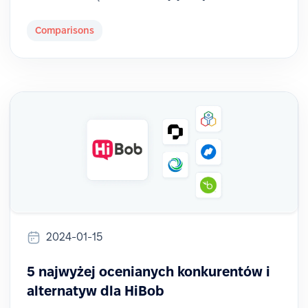
Comparisons
2024-01-15
5 najwyżej ocenianych konkurentów i
alternatyw dla HiBob