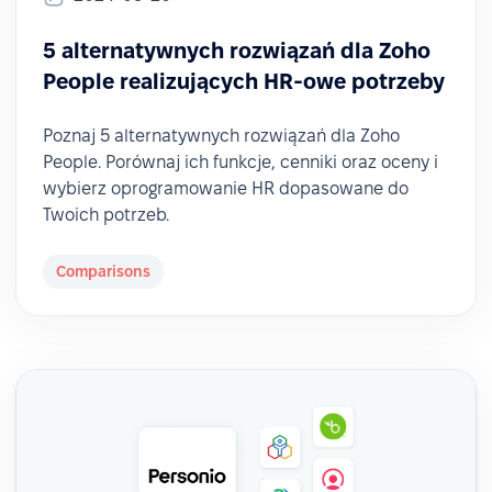
5 alternatywnych rozwiązań dla Zoho
People realizujących HR-owe potrzeby
Poznaj 5 alternatywnych rozwiązań dla Zoho
People. Porównaj ich funkcje, cenniki oraz oceny i
wybierz oprogramowanie HR dopasowane do
Twoich potrzeb.
Comparisons