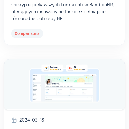
Odkryj najciekawszych konkurentów BambooHR,
oferujących innowacyjne funkcje spełniające
różnorodne potrzeby HR.
Comparisons
2024-03-18