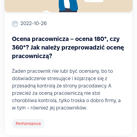
2022-10-26
Ocena pracownicza – ocena 180°, czy
360°? Jak należy przeprowadzić ocenę
pracowniczą?
Żaden pracownik nie lubi być oceniany, bo to
doświadczenie stresujące i kojarzące się z
przesadną kontrolą ze strony pracodawcy. A
przecież za oceną pracowniczą nie stoi
chorobliwa kontrola, tylko troska o dobro firmy, a
w tym – również jej pracowników.
Performance