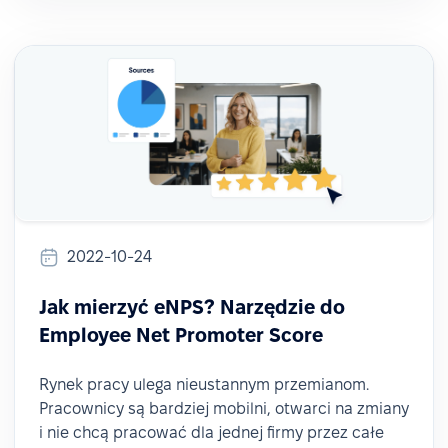
2022-10-24
Jak mierzyć eNPS? Narzędzie do
Employee Net Promoter Score
Rynek pracy ulega nieustannym przemianom.
Pracownicy są bardziej mobilni, otwarci na zmiany
i nie chcą pracować dla jednej firmy przez całe