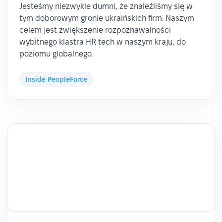
Jesteśmy niezwykle dumni, że znaleźliśmy się w
tym doborowym gronie ukraińskich firm. Naszym
celem jest zwiększenie rozpoznawalności
wybitnego klastra HR tech w naszym kraju, do
poziomu globalnego.
Inside PeopleForce