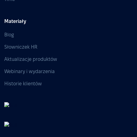
Materiały
Blog
Słowniczek HR
Aktualizacje produktów
Webinary i wydarzenia
Historie klientów