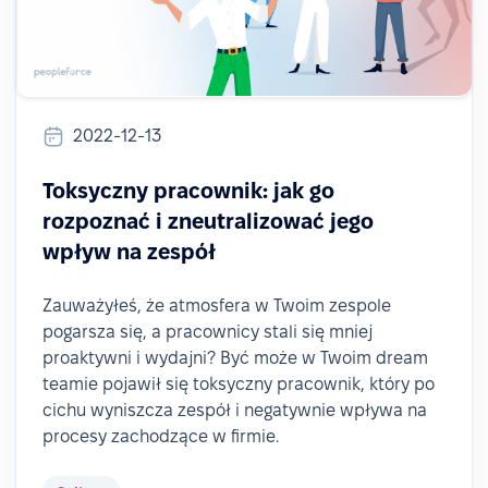
2022-12-13
Toksyczny pracownik: jak go
rozpoznać i zneutralizować jego
wpływ na zespół
Zauważyłeś, że atmosfera w Twoim zespole
pogarsza się, a pracownicy stali się mniej
proaktywni i wydajni? Być może w Twoim dream
teamie pojawił się toksyczny pracownik, który po
cichu wyniszcza zespół i negatywnie wpływa na
procesy zachodzące w firmie.