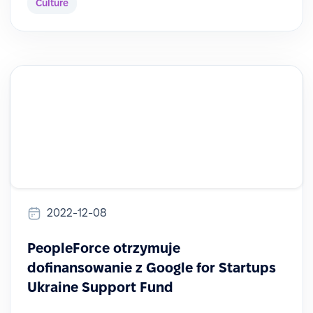
Culture
2022-12-08
PeopleForce otrzymuje
dofinansowanie z Google for Startups
Ukraine Support Fund