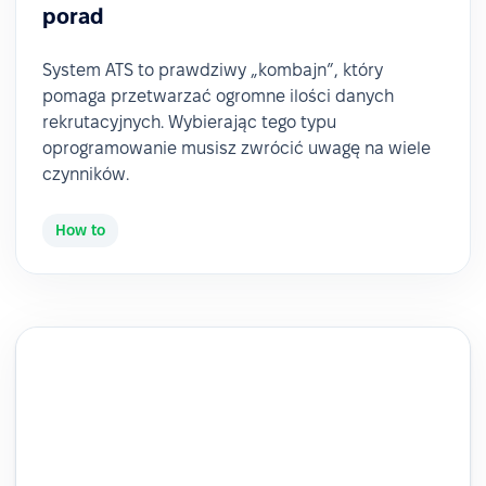
porad
System ATS to prawdziwy „kombajn”, który
pomaga przetwarzać ogromne ilości danych
rekrutacyjnych. Wybierając tego typu
oprogramowanie musisz zwrócić uwagę na wiele
czynników.
How to