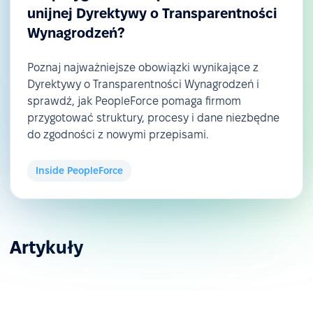
unijnej Dyrektywy o Transparentności
Wynagrodzeń?
Poznaj najważniejsze obowiązki wynikające z
Dyrektywy o Transparentności Wynagrodzeń i
sprawdź, jak PeopleForce pomaga firmom
przygotować struktury, procesy i dane niezbędne
do zgodności z nowymi przepisami.
Inside PeopleForce
Artykuły