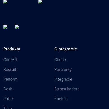
Produkty
O programie
CoreHR
Cennik
Recruit
Partnerzy
Perform
Integracje
Desk
Strona kariera
Pulse
Kontakt
Time