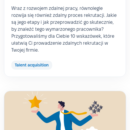
Wraz z rozwojem zdalnej pracy, równolegle
rozwija się również zdalny proces rekrutacji. Jakie
są jego etapy i jak przeprowadzić go skutecznie,
by znaleźć tego wymarzonego pracownika?
Przygotowaliśmy dla Ciebie 10 wskazówek, które
ułatwią Ci prowadzenie zdalnych rekrutacji w
Twojej firmie.
Talent acquisition