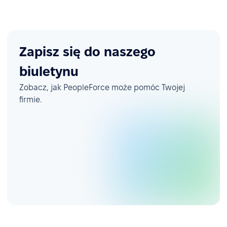
Zapisz się do naszego
biuletynu
Zobacz, jak PeopleForce może pomóc Twojej
firmie.