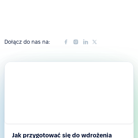
Dołącz do nas na:
Jak przygotować się do wdrożenia