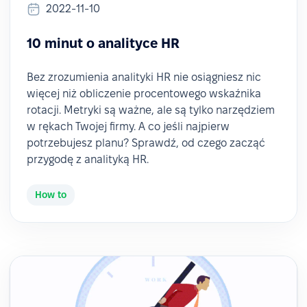
2022-11-10
10 minut o analityce HR
Bez zrozumienia analityki HR nie osiągniesz nic
więcej niż obliczenie procentowego wskaźnika
rotacji. Metryki są ważne, ale są tylko narzędziem
w rękach Twojej firmy. A co jeśli najpierw
potrzebujesz planu? Sprawdź, od czego zacząć
przygodę z analityką HR.
How to