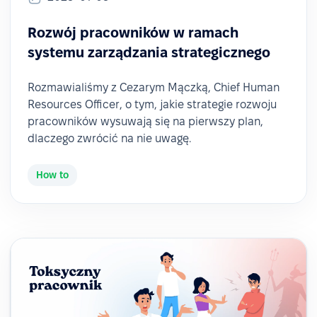
Rozwój pracowników w ramach
systemu zarządzania strategicznego
Rozmawialiśmy z Cezarym Mączką, Chief Human
Resources Officer, o tym, jakie strategie rozwoju
pracowników wysuwają się na pierwszy plan,
dlaczego zwrócić na nie uwagę.
How to