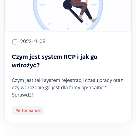
2022-11-08
Czym jest system RCP i jak go
wdrożyć?
Czym jest taki system rejestracji czasu pracy oraz
czy wdrożenie go jest dla firmy opłacalne?
Sprawdź!
Performance