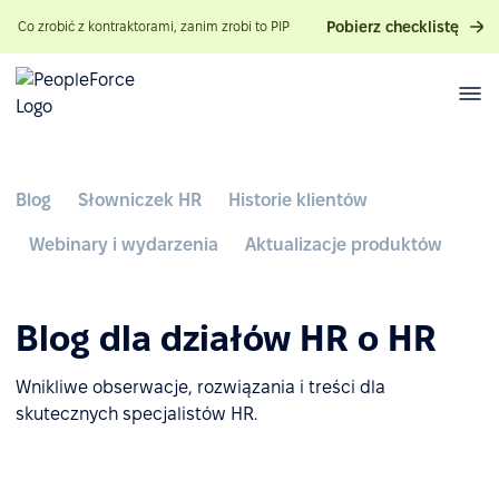
Pobierz checklistę
Co zrobić z kontraktorami, zanim zrobi to PIP
Blog
Słowniczek HR
Historie klientów
Webinary i wydarzenia
Aktualizacje produktów
Blog dla działów HR o HR
Wnikliwe obserwacje, rozwiązania i treści dla
skutecznych specjalistów HR.