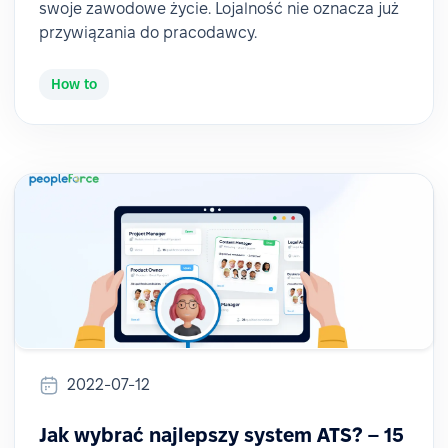
swoje zawodowe życie. Lojalność nie oznacza już
przywiązania do pracodawcy.
How to
2022-07-12
Jak wybrać najlepszy system ATS? – 15