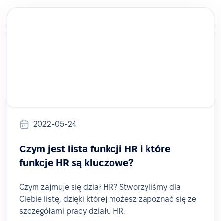
2022-05-24
Czym jest lista funkcji HR i które
funkcje HR są kluczowe?
Czym zajmuje się dział HR? Stworzyliśmy dla
Ciebie listę, dzięki której możesz zapoznać się ze
szczegółami pracy działu HR.