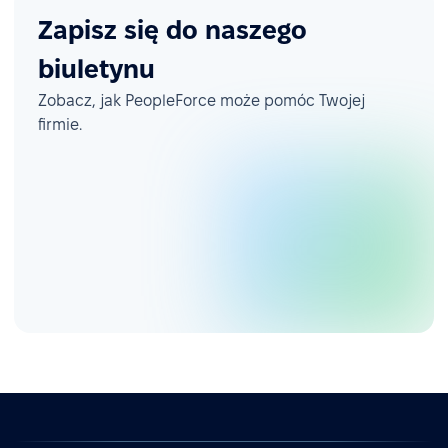
Zapisz się do naszego
biuletynu
Zobacz, jak PeopleForce może pomóc Twojej
firmie.