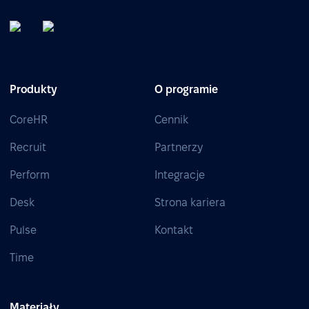
Produkty
O programie
CoreHR
Cennik
Recruit
Partnerzy
Perform
Integracje
Desk
Strona kariera
Pulse
Kontakt
Time
Materiały