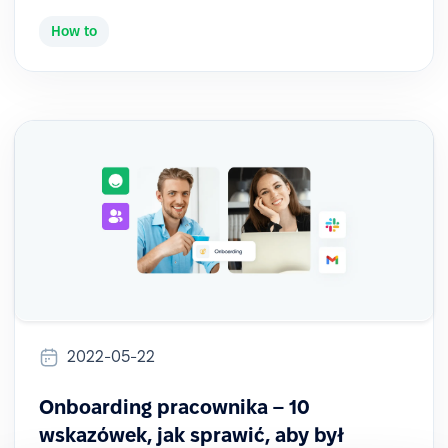
How to
2022-05-22
Onboarding pracownika – 10
wskazówek, jak sprawić, aby był