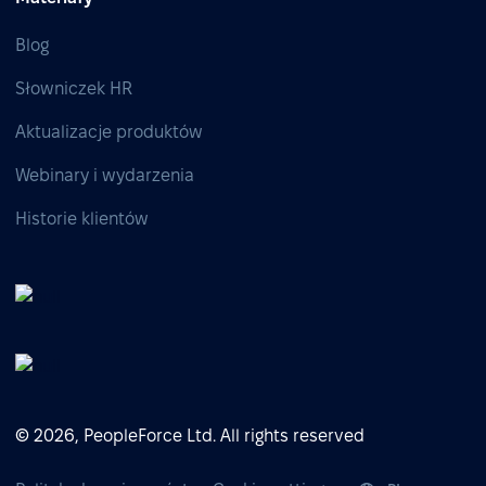
Blog
Słowniczek HR
Aktualizacje produktów
Webinary i wydarzenia
Historie klientów
© 2026, PeopleForce Ltd. All rights reserved