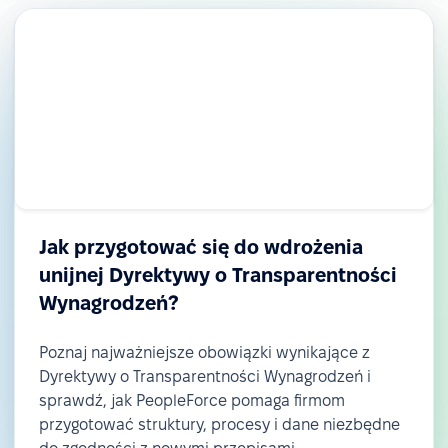
Jak przygotować się do wdrożenia
unijnej Dyrektywy o Transparentności
Wynagrodzeń?
Poznaj najważniejsze obowiązki wynikające z
Dyrektywy o Transparentności Wynagrodzeń i
sprawdź, jak PeopleForce pomaga firmom
przygotować struktury, procesy i dane niezbędne