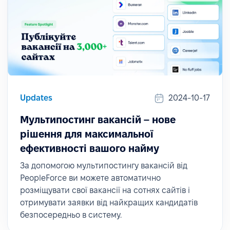
Updates
2024-10-17
Мультипостинг вакансій – нове
рішення для максимальної
ефективності вашого найму
За допомогою мультипостингу вакансій від
PeopleForce ви можете автоматично
розміщувати свої вакансії на сотнях сайтів і
отримувати заявки від найкращих кандидатів
безпосередньо в систему.