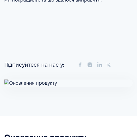
Підписуйтеся на нас у: