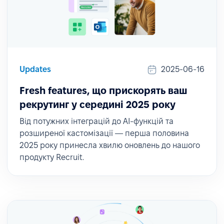
Updates
2025-06-16
Fresh features, що прискорять ваш
рекрутинг у середині 2025 року
Від потужних інтеграцій до AI-функцій та
розширеної кастомізації — перша половина
2025 року принесла хвилю оновлень до нашого
продукту Recruit.