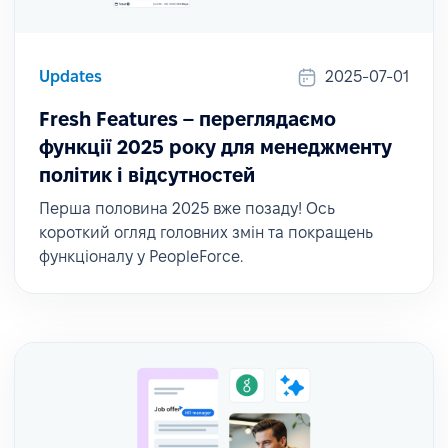
Updates
2025-07-01
Fresh Features – переглядаємо
функції 2025 року для менеджменту
політик і відсутностей
Перша половина 2025 вже позаду! Ось
короткий огляд головних змін та покращень
функціоналу у PeopleForce.