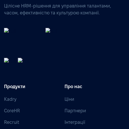
Цілісне HRM-рішення для управління талантами,
часом, ефективністю та культурою компанії.
Продукти
Про нас
Kadry
Ціни
CoreHR
Партнери
Recruit
Інтеграції