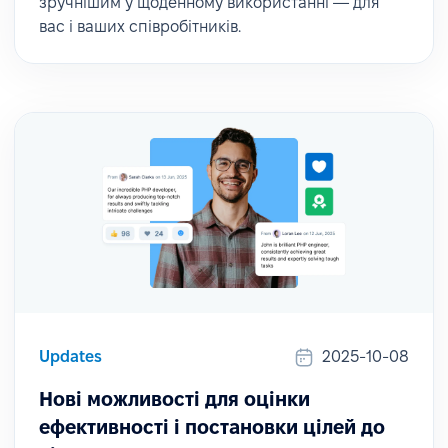
зручнішим у щоденному використанні — для
вас і ваших співробітників.
Updates
2025-10-08
Нові можливості для оцінки
ефективності і постановки цілей до