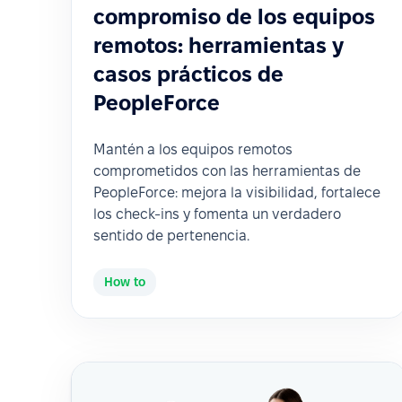
compromiso de los equipos
remotos: herramientas y
casos prácticos de
PeopleForce
Mantén a los equipos remotos
comprometidos con las herramientas de
PeopleForce: mejora la visibilidad, fortalece
los check-ins y fomenta un verdadero
sentido de pertenencia.
How to