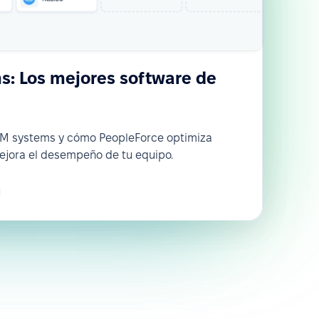
: Los mejores software de
RM systems y cómo PeopleForce optimiza
ejora el desempeño de tu equipo.