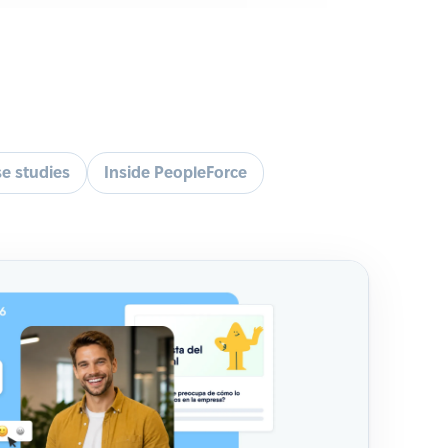
e studies
Inside PeopleForce