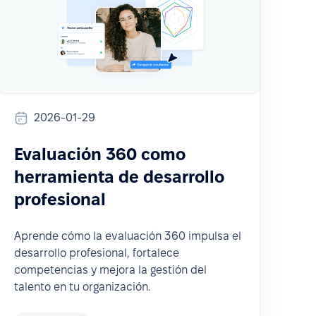
2026-01-29
Evaluación 360 como
herramienta de desarrollo
profesional
Aprende cómo la evaluación 360 impulsa el
desarrollo profesional, fortalece
competencias y mejora la gestión del
talento en tu organización.