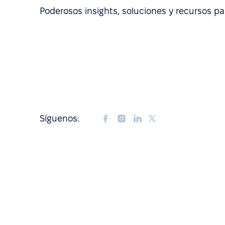
Poderosos insights, soluciones y recursos pa
Síguenos: