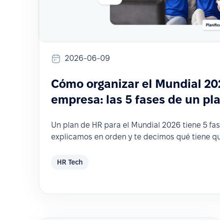
2026-06-09
Cómo organizar el Mundial 20
empresa: las 5 fases de un pl
Un plan de HR para el Mundial 2026 tiene 5 fase
explicamos en orden y te decimos qué tiene q
HR Tech