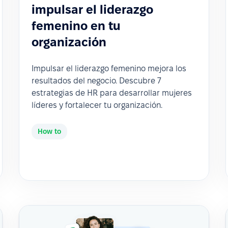
impulsar el liderazgo
femenino en tu
organización
Impulsar el liderazgo femenino mejora los
resultados del negocio. Descubre 7
estrategias de HR para desarrollar mujeres
líderes y fortalecer tu organización.
How to