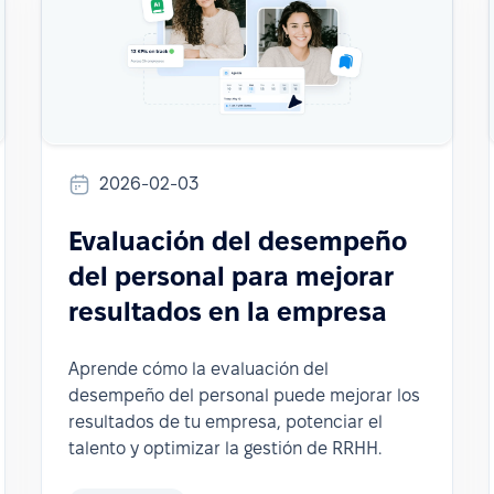
2026-02-03
Evaluación del desempeño
del personal para mejorar
resultados en la empresa
Aprende cómo la evaluación del
desempeño del personal puede mejorar los
resultados de tu empresa, potenciar el
talento y optimizar la gestión de RRHH.