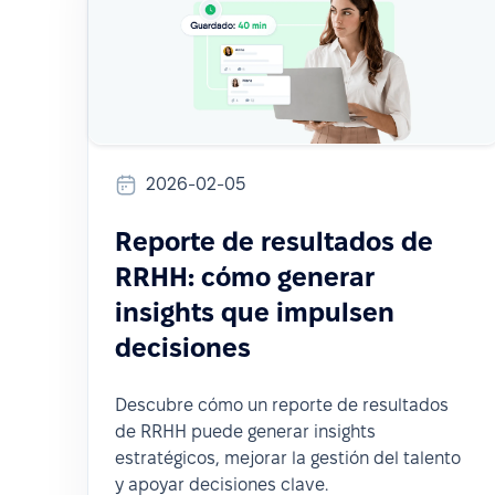
2026-02-05
Reporte de resultados de
RRHH: cómo generar
insights que impulsen
decisiones
Descubre cómo un reporte de resultados
de RRHH puede generar insights
estratégicos, mejorar la gestión del talento
y apoyar decisiones clave.