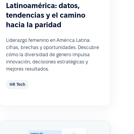
Latinoamérica: datos,
tendencias y el camino
hacia la paridad
Liderazgo femenino en América Latina:
cifras, brechas y oportunidades. Descubre
cómo la diversidad de género impulsa
innovación, decisiones estratégicas y
mejores resultados.
HR Tech