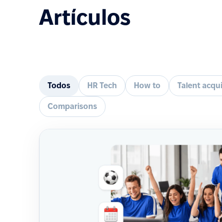
Artículos
Todos
HR Tech
How to
Talent acqui
Comparisons