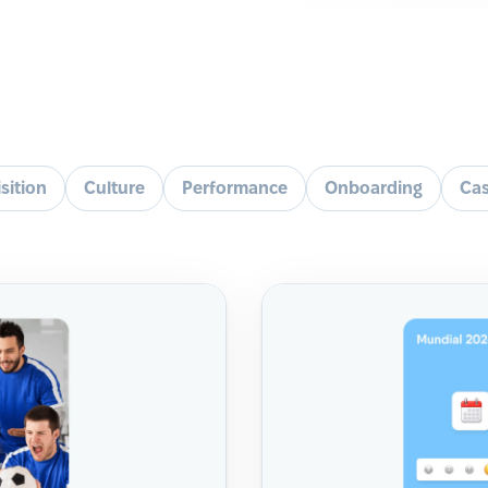
sition
Culture
Performance
Onboarding
Cas