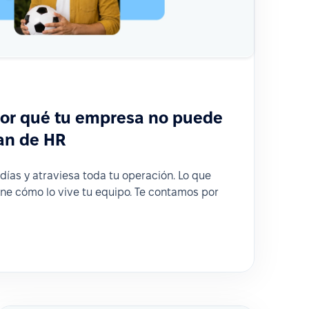
por qué tu empresa no puede
lan de HR
días y atraviesa toda tu operación. Lo que
ne cómo lo vive tu equipo. Te contamos por