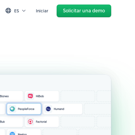
Solicitar una demo
ES
Iniciar