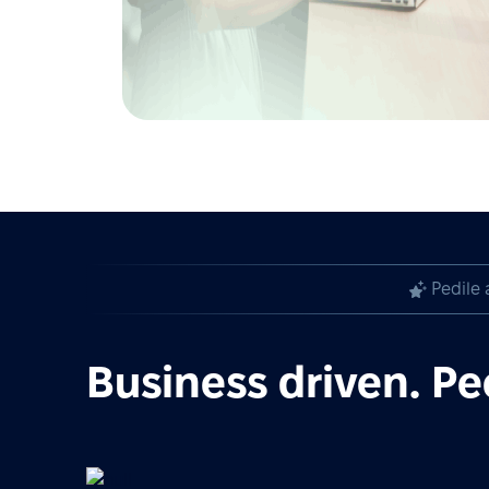
Pedile 
Business driven. Pe