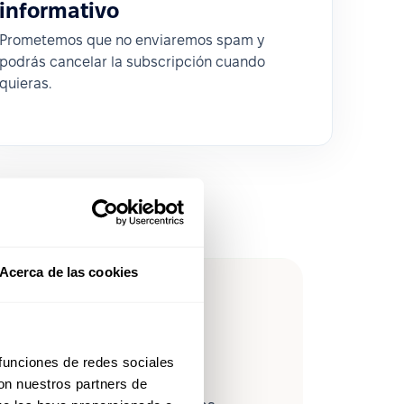
informativo
Prometemos que no enviaremos spam y
podrás cancelar la subscripción cuando
quieras.
Acerca de las cookies
leForce en
 funciones de redes sociales
con nuestros partners de