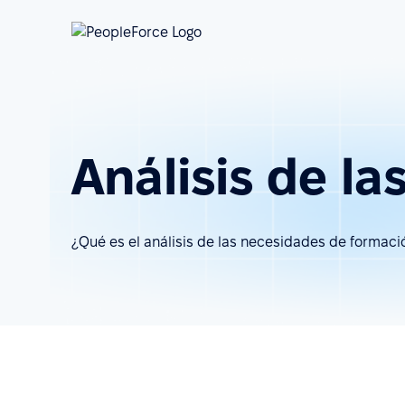
Análisis de l
¿Qué es el análisis de las necesidades de formaci