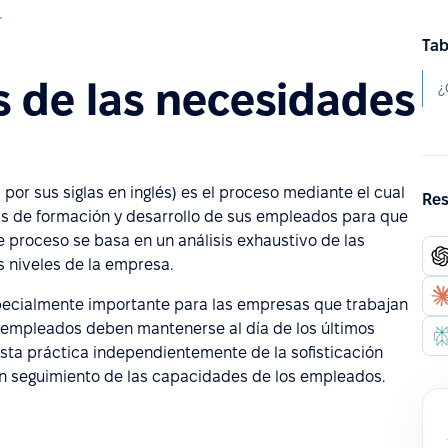
 formación
Tab
is de las necesidades
 por sus siglas en inglés) es el proceso mediante el cual
Res
as de formación y desarrollo de sus empleados para que
e proceso se basa en un análisis exhaustivo de las
 niveles de la empresa.
specialmente importante para las empresas que trabajan
s empleados deben mantenerse al día de los últimos
sta práctica independientemente de la sofisticación
un seguimiento de las capacidades de los empleados.