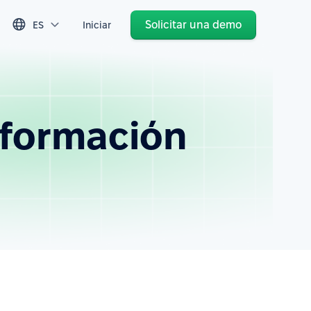
Solicitar una demo
ES
Iniciar
 formación