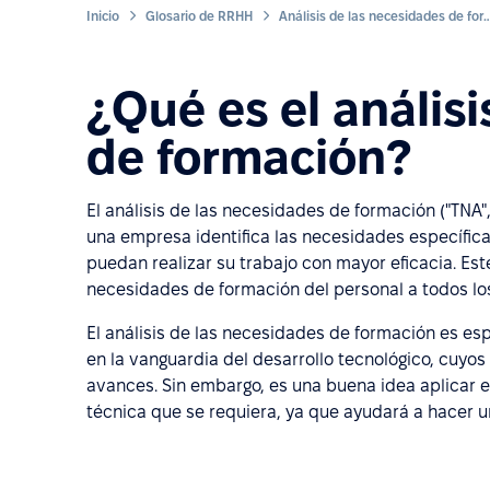
Inicio
Glosario de RRHH
Análisis de las necesidades de
¿Qué es el anális
de formación?
El análisis de las necesidades de formación ("TNA",
una empresa identifica las necesidades específic
puedan realizar su trabajo con mayor eficacia. Est
necesidades de formación del personal a todos los
El análisis de las necesidades de formación es e
en la vanguardia del desarrollo tecnológico, cuyo
avances. Sin embargo, es una buena idea aplicar e
técnica que se requiera, ya que ayudará a hacer 