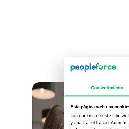
Consentimiento
Esta página web usa cookie
Las cookies de este sitio we
y analizar el tráfico. Ademá