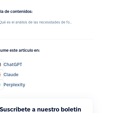
la de contenidos:
¿Qué es el análisis de las necesidades de formación?
ume este artículo en:
ChatGPT
Claude
Perplexity
Suscríbete a nuestro boletín