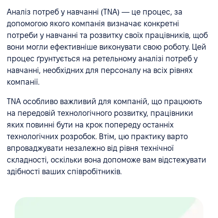
Аналіз потреб у навчанні (TNA) — це процес, за
допомогою якого компанія визначає конкретні
потреби у навчанні та розвитку своїх працівників, щоб
вони могли ефективніше виконувати свою роботу. Цей
процес ґрунтується на ретельному аналізі потреб у
навчанні, необхідних для персоналу на всіх рівнях
компанії.
TNA особливо важливий для компаній, що працюють
на передовій технологічного розвитку, працівники
яких повинні бути на крок попереду останніх
технологічних розробок. Втім, цю практику варто
впроваджувати незалежно від рівня технічної
складності, оскільки вона допоможе вам відстежувати
здібності ваших співробітників.