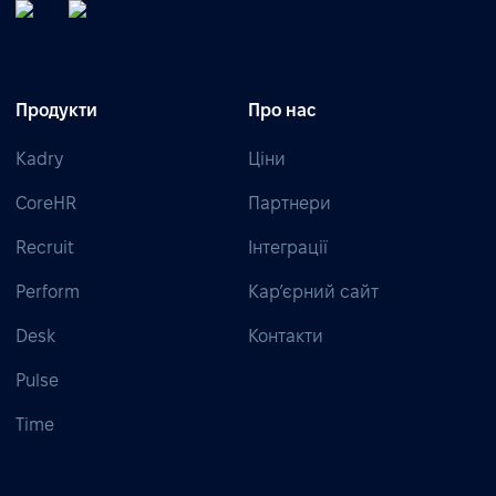
Продукти
Про нас
Kadry
Ціни
CoreHR
Партнери
Recruit
Інтеграції
Perform
Кар’єрний сайт
Desk
Контакти
Pulse
Time