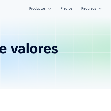
Productos
Precios
Recursos
e valores