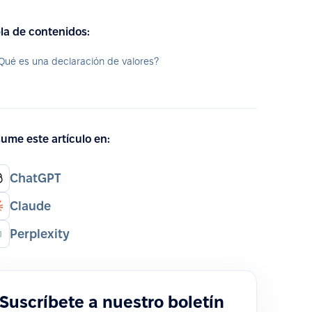
la de contenidos:
Qué es una declaración de valores?
ume este artículo en:
ChatGPT
Claude
Perplexity
Suscríbete a nuestro boletín