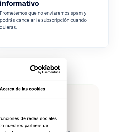
informativo
Prometemos que no enviaremos spam y
podrás cancelar la subscripción cuando
quieras.
Acerca de las cookies
leForce en
 funciones de redes sociales
con nuestros partners de