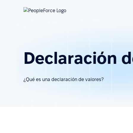
Declaración d
¿Qué es una declaración de valores?