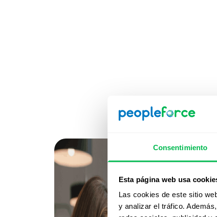
Consentimiento
Esta página web usa cookie
Las cookies de este sitio we
y analizar el tráfico. Ademá