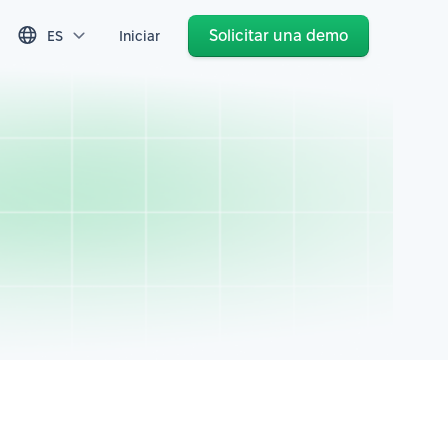
Solicitar una demo
ES
Iniciar