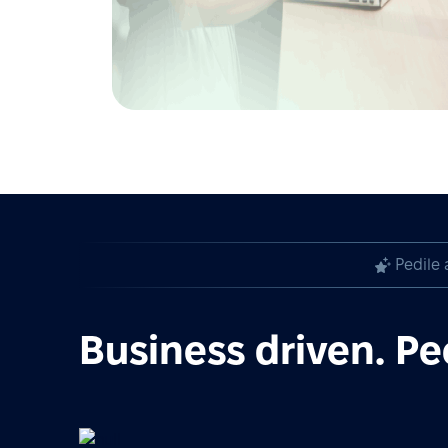
Pedile 
Business driven. Pe