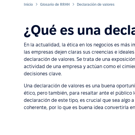
Inicio
Glosario de RRHH
Declaración de valores
¿Qué es una decla
En la actualidad, la ética en los negocios es más 
las empresas dejen claras sus creencias e ideales
declaración de valores. Se trata de una exposición
actividad de una empresa y actúan como el cimie
decisiones clave.
Una declaración de valores es una buena oportu
ético, pero también, para resaltar ante el público 
declaración de este tipo, es crucial que sea algo
coherente, por lo que es buena idea convertirla 