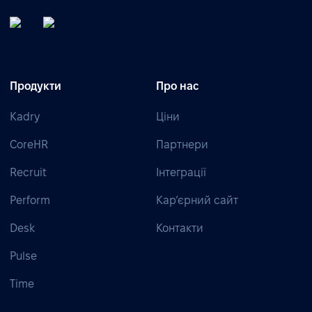
Продукти
Про нас
Kadry
Ціни
CoreHR
Партнери
Recruit
Інтеграції
Perform
Кар’єрний сайт
Desk
Контакти
Pulse
Time