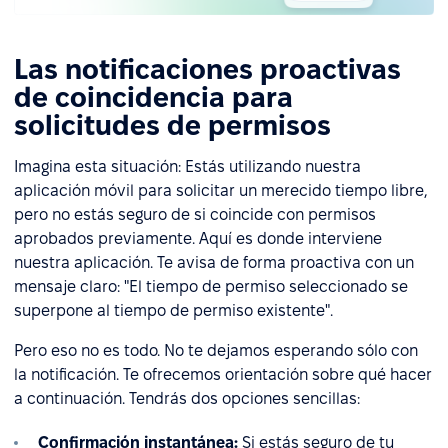
Las notificaciones proactivas
de coincidencia para
solicitudes de permisos
Imagina esta situación: Estás utilizando nuestra
aplicación móvil para solicitar un merecido tiempo libre,
pero no estás seguro de si coincide con permisos
aprobados previamente. Aquí es donde interviene
nuestra aplicación. Te avisa de forma proactiva con un
mensaje claro: "El tiempo de permiso seleccionado se
superpone al tiempo de permiso existente".
Pero eso no es todo. No te dejamos esperando sólo con
la notificación. Te ofrecemos orientación sobre qué hacer
a continuación. Tendrás dos opciones sencillas:
Confirmación instantánea:
Si estás seguro de tu