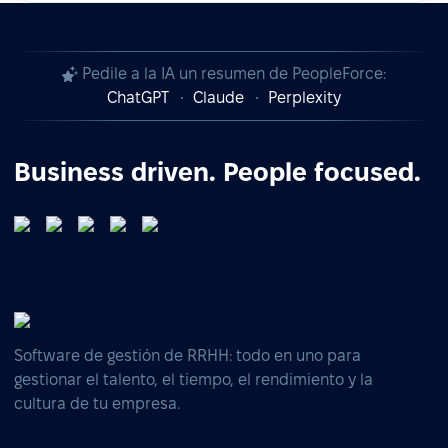
Pedile a la IA un resumen de PeopleForce:
ChatGPT
Claude
Perplexity
Business driven. People focused.
Software de gestión de RRHH: todo en uno para
gestionar el talento, el tiempo, el rendimiento y la
cultura de tu empresa.