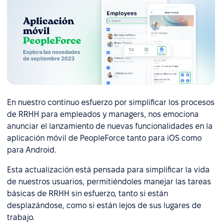
En nuestro continuo esfuerzo por simplificar los procesos
de RRHH para empleados y managers, nos emociona
anunciar el lanzamiento de nuevas funcionalidades en la
aplicación móvil de PeopleForce tanto para iOS como
para Android.
Esta actualización está pensada para simplificar la vida
de nuestros usuarios, permitiéndoles manejar las tareas
básicas de RRHH sin esfuerzo, tanto si están
desplazándose, como si están lejos de sus lugares de
trabajo.