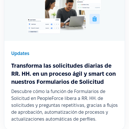
Updates
Transforma las solicitudes diarias de
RR. HH. en un proceso ágil y smart con
nuestros Formularios de Solicitud
Descubre cómo la función de Formularios de
Solicitud en PeopleForce libera a RR. HH. de
solicitudes y preguntas repetitivas, gracias a flujos
de aprobación, automatización de procesos y
actualizaciones automáticas de perfiles.