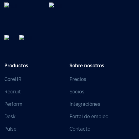
Productos
Sobre nosotros
CoreHR
Precios
Recruit
Socios
Perform
Integraciónes
Desk
Portal de empleo
Pulse
Contacto