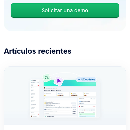
Solicitar una demo
Artículos recientes