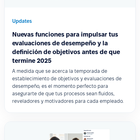
Updates
Nuevas funciones para impulsar tus
evaluaciones de desempeño y la
definición de objetivos antes de que
termine 2025
A medida que se acerca la temporada de
establecimiento de objetivos y evaluaciones de
desempeño, es el momento perfecto para
asegurarte de que tus procesos sean fluidos,
reveladores y motivadores para cada empleado.