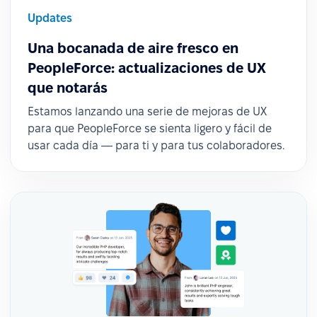
Updates
Una bocanada de aire fresco en
PeopleForce: actualizaciones de UX
que notarás
Estamos lanzando una serie de mejoras de UX
para que PeopleForce se sienta ligero y fácil de
usar cada día — para ti y para tus colaboradores.