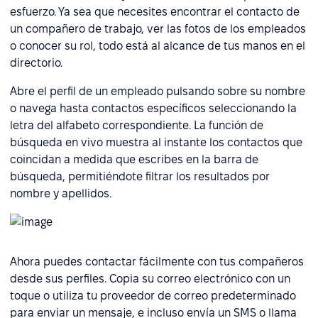
esfuerzo. Ya sea que necesites encontrar el contacto de
un compañero de trabajo, ver las fotos de los empleados
o conocer su rol, todo está al alcance de tus manos en el
directorio.
Abre el perfil de un empleado pulsando sobre su nombre
o navega hasta contactos específicos seleccionando la
letra del alfabeto correspondiente. La función de
búsqueda en vivo muestra al instante los contactos que
coincidan a medida que escribes en la barra de
búsqueda, permitiéndote filtrar los resultados por
nombre y apellidos.
Ahora puedes contactar fácilmente con tus compañeros
desde sus perfiles. Copia su correo electrónico con un
toque o utiliza tu proveedor de correo predeterminado
para enviar un mensaje, e incluso envía un SMS o llama