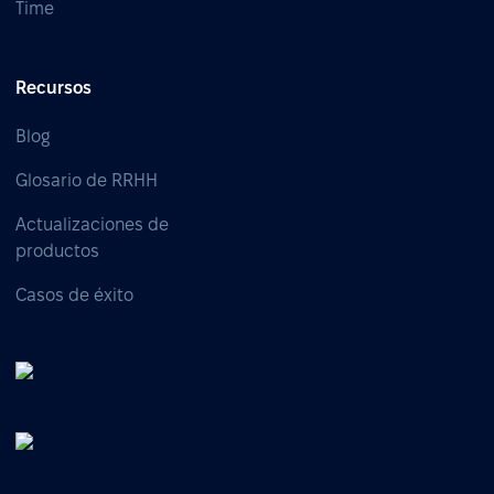
Time
Recursos
Blog
Glosario de RRHH
Actualizaciones de
productos
Casos de éxito