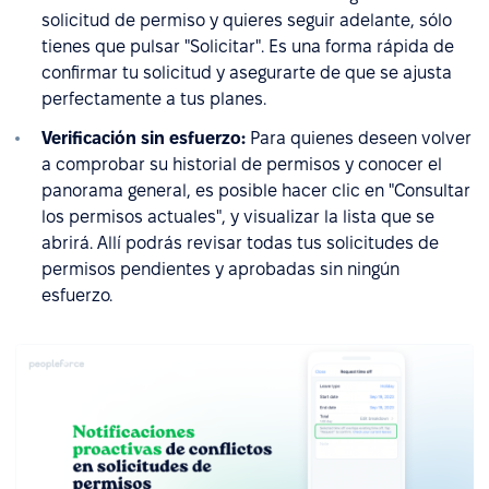
solicitud de permiso y quieres seguir adelante, sólo
tienes que pulsar "Solicitar". Es una forma rápida de
confirmar tu solicitud y asegurarte de que se ajusta
perfectamente a tus planes.
Verificación sin esfuerzo:
Para quienes deseen volver
a comprobar su historial de permisos y conocer el
panorama general, es posible hacer clic en "Consultar
los permisos actuales", y visualizar la lista que se
abrirá. Allí podrás revisar todas tus solicitudes de
permisos pendientes y aprobadas sin ningún
esfuerzo.