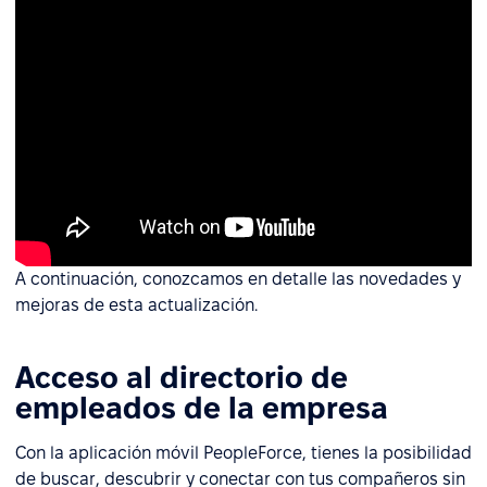
A continuación, conozcamos en detalle las novedades y
mejoras de esta actualización.
Acceso al directorio de
empleados de la empresa
Con la aplicación móvil PeopleForce, tienes la posibilidad
de buscar, descubrir y conectar con tus compañeros sin