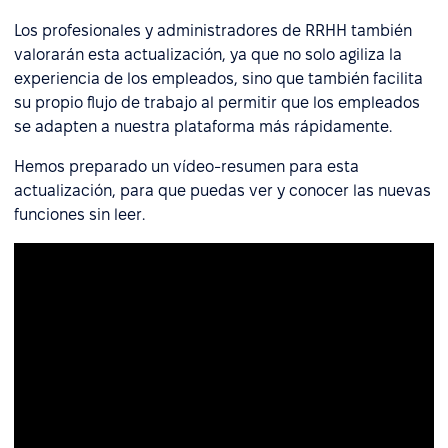
Los profesionales y administradores de RRHH también
valorarán esta actualización, ya que no solo agiliza la
experiencia de los empleados, sino que también facilita
su propio flujo de trabajo al permitir que los empleados
se adapten a nuestra plataforma más rápidamente.
Hemos preparado un vídeo-resumen para esta
actualización, para que puedas ver y conocer las nuevas
funciones sin leer.