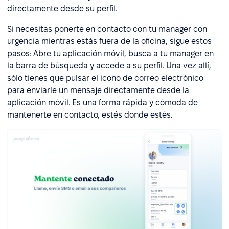
directamente desde su perfil.
Si necesitas ponerte en contacto con tu manager con
urgencia mientras estás fuera de la oficina, sigue estos
pasos: Abre tu aplicación móvil, busca a tu manager en
la barra de búsqueda y accede a su perfil. Una vez allí,
sólo tienes que pulsar el icono de correo electrónico
para enviarle un mensaje directamente desde la
aplicación móvil. Es una forma rápida y cómoda de
mantenerte en contacto, estés donde estés.