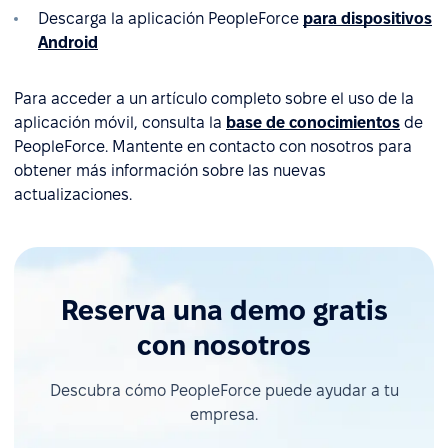
Descarga la aplicación PeopleForce
para dispositivos
Android
Para acceder a un artículo completo sobre el uso de la
aplicación móvil, consulta la
base de conocimientos
de
PeopleForce. Mantente en contacto con nosotros para
obtener más información sobre las nuevas
actualizaciones.
Reserva una demo gratis
con nosotros
Descubra cómo PeopleForce puede ayudar a tu
empresa.