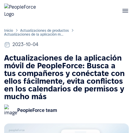
Inicio
Actualizaciones de productos
Actualizaciones de la aplicación móvil de PeopleForce: Busca a tus compañeros y conéctate con ellos fácilmente, evita conflictos en los calendarios de permisos y mucho más
2023-10-04
Actualizaciones de la aplicación
móvil de PeopleForce: Busca a
tus compañeros y conéctate con
ellos fácilmente, evita conflictos
en los calendarios de permisos y
mucho más
PeopleForce team