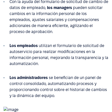
Con la ayuda del formulario de solicitud de cambio de
datos de empleado,
los managers
pueden solicitar
cambios en la información personal de los
empleados, ajustes salariales y compensaciones
adicionales de manera eficiente, agilizando el
proceso de aprobación.
Los empleados
utilizan el formulario de solicitud de
autoservicio para realizar modificaciones en la
información personal, mejorando la transparencia y la
automatización.
Los administradores
se benefician de un panel de
control consolidado, automatizando procesos y
proporcionando control sobre el historial de cambios
y la dinámica del equipo.