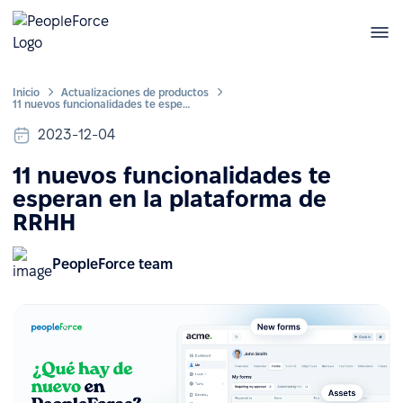
Inicio
Actualizaciones de productos
11 nuevos funcionalidades te esperan en la plataforma de RRHH
2023-12-04
11 nuevos funcionalidades te
esperan en la plataforma de
RRHH
PeopleForce team