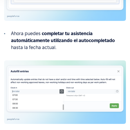
Ahora puedes
completar tu asistencia
automáticamente utilizando el autocompletado
hasta la fecha actual.