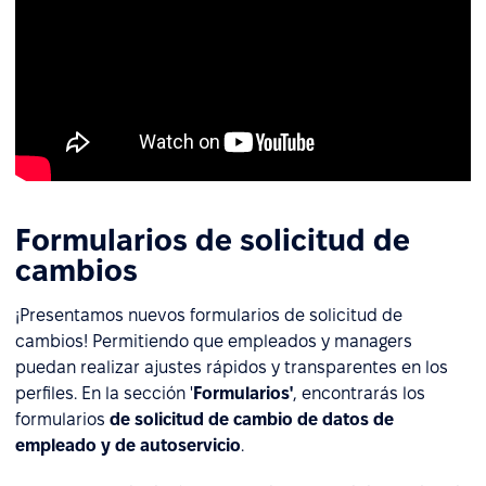
Formularios de solicitud de
cambios
¡Presentamos nuevos formularios de solicitud de
cambios! Permitiendo que empleados y managers
puedan realizar ajustes rápidos y transparentes en los
perfiles. En la sección '
Formularios'
, encontrarás los
formularios
de solicitud de cambio de datos de
empleado y de autoservicio
.