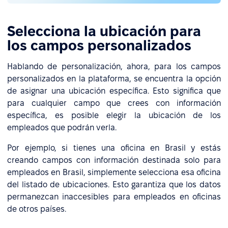
Selecciona la ubicación para
los campos personalizados
Hablando de personalización, ahora, para los campos
personalizados en la plataforma, se encuentra la opción
de asignar una ubicación específica. Esto significa que
para cualquier campo que crees con información
específica, es posible elegir la ubicación de los
empleados que podrán verla.
Por ejemplo, si tienes una oficina en Brasil y estás
creando campos con información destinada solo para
empleados en Brasil, simplemente selecciona esa oficina
del listado de ubicaciones. Esto garantiza que los datos
permanezcan inaccesibles para empleados en oficinas
de otros países.