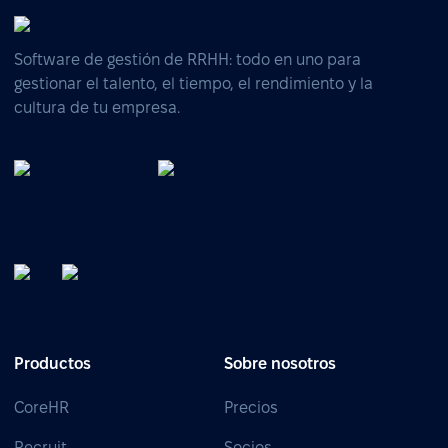
Software de gestión de RRHH: todo en uno para
gestionar el talento, el tiempo, el rendimiento y la
cultura de tu empresa.
Productos
Sobre nosotros
CoreHR
Precios
Recruit
Socios