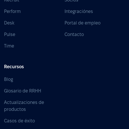
Perform
Integraciónes
Desk
Portal de empleo
Pulse
Contacto
Time
Recursos
Blog
Glosario de RRHH
Actualizaciones de
productos
Casos de éxito