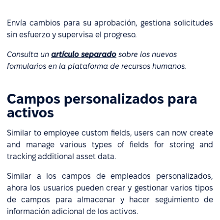
Envía cambios para su aprobación, gestiona solicitudes
sin esfuerzo y supervisa el progreso.
Consulta
un
artículo separado
sobre los nuevos
formularios en la plataforma de recursos humanos.
Campos personalizados para
activos
Similar to employee custom fields, users can now create
and manage various types of fields for storing and
tracking additional asset data.
Similar a los campos de empleados personalizados,
ahora los usuarios pueden crear y gestionar varios tipos
de campos para almacenar y hacer seguimiento de
información adicional de los activos.