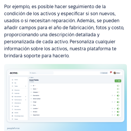
Por ejemplo, es posible hacer seguimiento de la
condición de los activos y especificar si son nuevos,
usados o si necesitan reparación. Además, se pueden
añadir campos para el año de fabricación, fotos y costo,
proporcionando una descripción detallada y
personalizada de cada activo. Personaliza cualquier
información sobre los activos, nuestra plataforma te
brindará soporte para hacerlo.