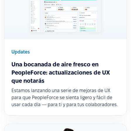
Updates
Una bocanada de aire fresco en
PeopleForce: actualizaciones de UX
que notarás
Estamos lanzando una serie de mejoras de UX
para que PeopleForce se sienta ligero y fácil de
usar cada día — para ti y para tus colaboradores.