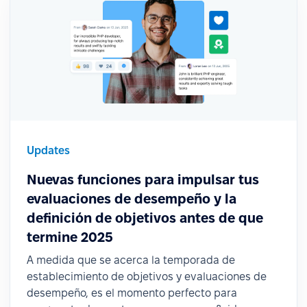
Updates
Nuevas funciones para impulsar tus
evaluaciones de desempeño y la
definición de objetivos antes de que
termine 2025
A medida que se acerca la temporada de
establecimiento de objetivos y evaluaciones de
desempeño, es el momento perfecto para