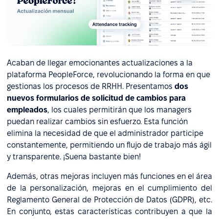
Acaban de llegar emocionantes actualizaciones a la
plataforma PeopleForce, revolucionando la forma en que
gestionas los procesos de RRHH. Presentamos
dos
nuevos formularios de solicitud de cambios para
empleados
, los cuales permitirán que los managers
puedan realizar cambios sin esfuerzo. Esta función
elimina la necesidad de que el administrador participe
constantemente, permitiendo un flujo de trabajo más ágil
y transparente. ¡Suena bastante bien!
Además, otras mejoras incluyen más funciones en el área
de la personalización, mejoras en el cumplimiento del
Reglamento General de Protección de Datos (GDPR), etc.
En conjunto, estas características contribuyen a que la