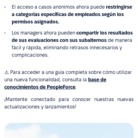
El acceso a casos anónimos ahora puede
restringirse
a categorías específicas de empleados según los
permisos asignados.
Los managers ahora pueden
compartir los resultados
de sus evaluaciones con sus subalternos
de manera
fácil y rápida, eliminando retrasos innecesarios y
complicaciones.
⚠️ Para acceder a una guía completa sobre cómo utilizar
una nueva funcionalidad, consulta la
base de
conocimientos de PeopleForce
.
¡Mantente conectado para conocer nuestras nuevas
actualizaciones y lanzamientos!