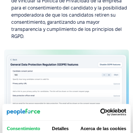
de vincular la Política de Privacidad de la empresa
para el consentimiento del candidato y la posibilidad
empoderadora de que los candidatos retiren su
consentimiento, garantizando una mayor
transparencia y cumplimiento de los principios del
RGPD.
Consentimiento
Detalles
Acerca de las cookies
Introducción de una nueva opción de permiso: