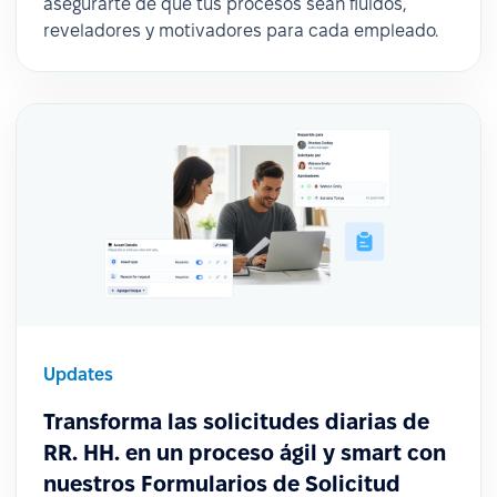
asegurarte de que tus procesos sean fluidos,
reveladores y motivadores para cada empleado.
Updates
Transforma las solicitudes diarias de
RR. HH. en un proceso ágil y smart con
nuestros Formularios de Solicitud