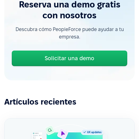
Reserva una demo gratis
con nosotros
Descubra cómo PeopleForce puede ayudar a tu
empresa.
Solicitar una demo
Artículos recientes