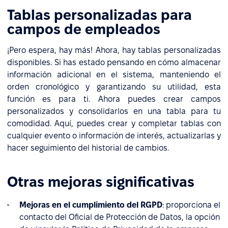
Tablas personalizadas para
campos de empleados
¡Pero espera, hay más! Ahora, hay tablas personalizadas
disponibles. Si has estado pensando en cómo almacenar
información adicional en el sistema, manteniendo el
orden cronológico y garantizando su utilidad, esta
función es para ti. Ahora puedes crear campos
personalizados y consolidarlos en una tabla para tu
comodidad. Aquí, puedes crear y completar tablas con
cualquier evento o información de interés, actualizarlas y
hacer seguimiento del historial de cambios.
Otras mejoras significativas
Mejoras en el cumplimiento del RGPD
: proporciona el
contacto del Oficial de Protección de Datos, la opción