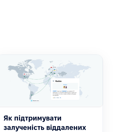
Як підтримувати
залученість віддалених