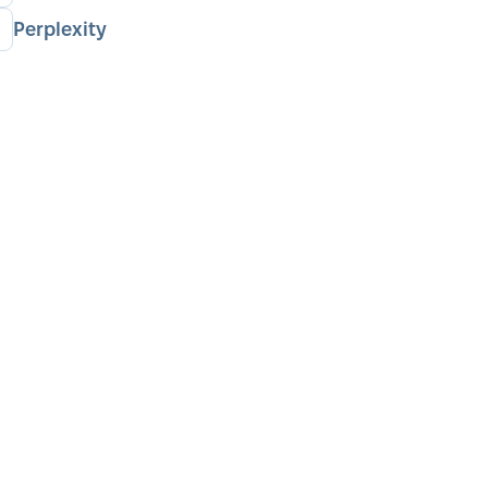
Perplexity