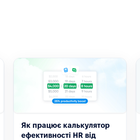
Як працює калькулятор
ефективності HR від