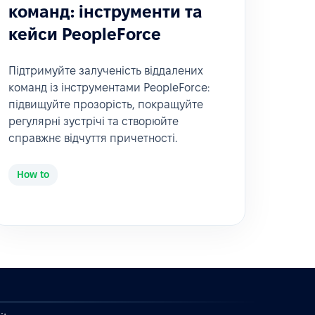
команд: інструменти та
кейси PeopleForce
Підтримуйте залученість віддалених
команд із інструментами PeopleForce:
підвищуйте прозорість, покращуйте
регулярні зустрічі та створюйте
справжнє відчуття причетності.
How to