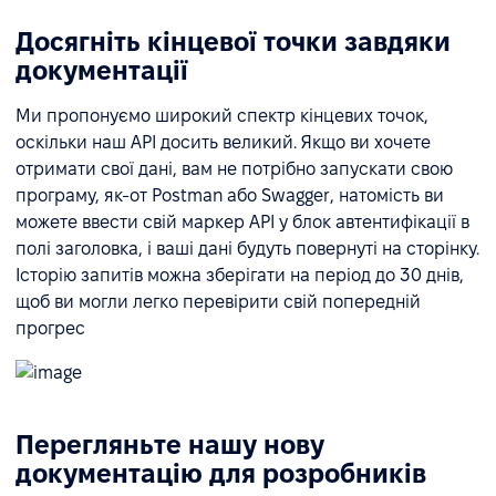
Досягніть кінцевої точки завдяки
документації
Ми пропонуємо широкий спектр кінцевих точок,
оскільки наш API досить великий. Якщо ви хочете
отримати свої дані, вам не потрібно запускати свою
програму, як-от Postman або Swagger, натомість ви
можете ввести свій маркер API у блок автентифікації в
полі заголовка, і ваші дані будуть повернуті на сторінку.
Історію запитів можна зберігати на період до 30 днів,
щоб ви могли легко перевірити свій попередній
прогрес
Перегляньте нашу нову
документацію для розробників