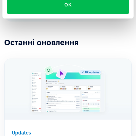
OK
Останні оновлення
Updates