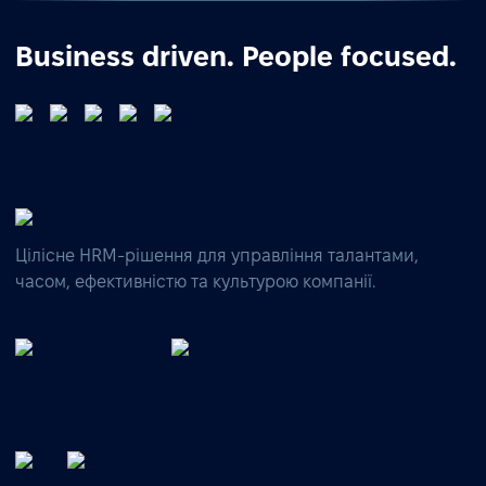
Business driven. People focused.
Цілісне HRM-рішення для управління талантами,
часом, ефективністю та культурою компанії.