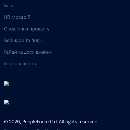
Блог
HR глосарій
Оновлення продукту
Вебінари та події
Гайди та дослідження
Історії клієнтів
© 2026, PeopleForce Ltd. All rights reserved