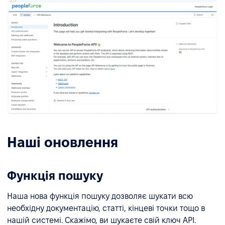
Наші оновлення
Функція пошуку
Наша нова функція пошуку дозволяє шукати всю
необхідну документацію, статті, кінцеві точки тощо в
нашій системі. Скажімо, ви шукаєте свій ключ API.