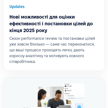
Updates
Нові можливості для оцінки
ефективності і постановки цілей до
кінця 2025 року
Сезон performance review та постановки цілей
уже зовсім близько — саме час переконатися,
що ваші процеси проходять легко, дають
корисну аналітику та мотивують кожного
співробітника.