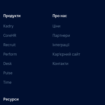
Продукти
Про нас
Kadry
Ціни
CoreHR
Партнери
Recruit
Інтеграції
Perform
Кар’єрний сайт
Desk
Контакти
Pulse
Time
Ресурси