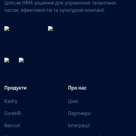
Цілісне HRM-рішення для управління талантами,
часом, ефективністю та культурою компанії.
Продукти
Про нас
Kadry
Ціни
CoreHR
Партнери
Recruit
Інтеграції