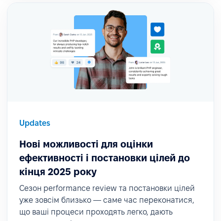
Updates
Нові можливості для оцінки
ефективності і постановки цілей до
кінця 2025 року
Сезон performance review та постановки цілей
уже зовсім близько — саме час переконатися,
що ваші процеси проходять легко, дають