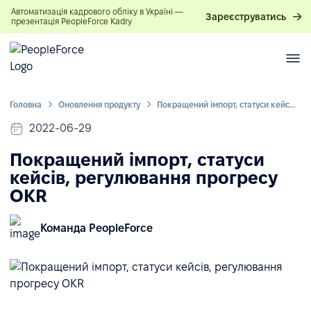
Автоматизація кадрового обліку в Україні —
Зареєструватись
презентація PeopleForce Kadry
Головна
Оновлення продукту
Покращений імпорт, статуси кейсів, регулювання прогресу OKR
2022-06-29
Покращений імпорт, статуси
кейсів, регулювання прогресу
OKR
Команда PeopleForce