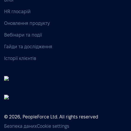
HR глосарій
Оновлення продукту
Вебінари та події
Гайди та дослідження
Історії клієнтів
© 2026, PeopleForce Ltd. All rights reserved
Безпека даних
Cookie settings