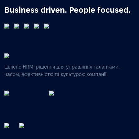
Business driven. People focused.
Цілісне HRM-рішення для управління талантами,
часом, ефективністю та культурою компанії.