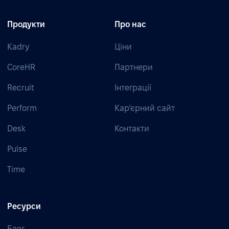
Продукти
Про нас
Kadry
Ціни
CoreHR
Партнери
Recruit
Інтеграції
Perform
Кар’єрний сайт
Desk
Контакти
Pulse
Time
Ресурси
Блог