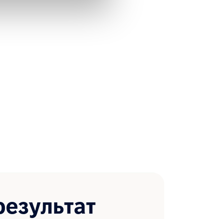
результат