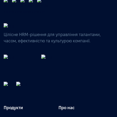
Цілісне HRM-рішення для управління талантами,
часом, ефективністю та культурою компанії.
Продукти
Про нас