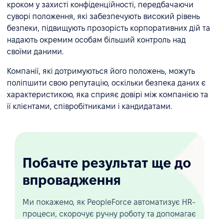
кроком у захисті конфіденційності, передбачаючи
суворі положення, які забезпечують високий рівень
безпеки, підвищують прозорість корпоративних дій та
надають окремим особам більший контроль над
своїми даними.
Компанії, які дотримуються його положень, можуть
поліпшити свою репутацію, оскільки безпека даних є
характеристикою, яка сприяє довірі між компанією та
її клієнтами, співробітниками і кандидатами.
Побачте результат ще до
впровадження
Ми покажемо, як PeopleForce автоматизує HR-
процеси, скорочує ручну роботу та допомагає