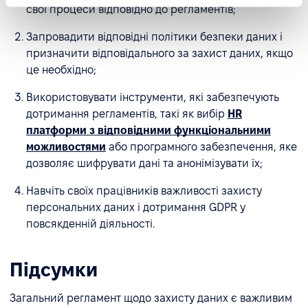
свої процеси відповідно до регламентів;
Запровадити відповідні політики безпеки даних і
призначити відповідального за захист даних, якщо
це необхідно;
Використовувати інструменти, які забезпечують
дотримання регламентів, такі як вибір
HR
платформи з відповідними функціональними
можливостями
або програмного забезпечення, яке
дозволяє шифрувати дані та анонімізувати їх;
Навчіть своїх працівників важливості захисту
персональних даних і дотримання GDPR у
повсякденній діяльності.
Підсумки
Загальний регламент щодо захисту даних є важливим