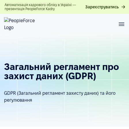
Автоматизація кадрового обліку в Україні —
Зареєструватись
презентація PeopleForce Kadry
Загальний регламент про
захист даних (GDPR)
GDPR (Загальний регламент захисту даних) та його
регулювання