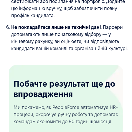
сертифікати або посилання на портфоліо. Додайте
цю інформацію вручну, щоб забезпечити повну
профіль кандидата.
Не покладайтеся лише на технічні дані
. Парсери
допомагають лише початковому відбору — у
кінцевому рахунку, ви оцінюєте, чи відповідають
кандидати вашій команді та організаційній культурі.
Побачте результат ще до
впровадження
Ми покажемо, як PeopleForce автоматизує HR-
процеси, скорочує ручну роботу та допомагає
командам економити до 80 годин щомісяця.