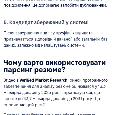
повідомлення. Це допомагає запобігти дублюванням.
5. Кандидат збережений у системі
Після завершення аналізу профіль кандидата
призначається відповідній вакансії або загальній базі
даних, залежно від налаштувань системи.
Чому варто використовувати
парсинг резюме?
Згідно з
Verified Market Research
, ринок програмного
забезпечення для аналізу резюме оцінювався у 16,3
мільярда доларів у 2023 році і прогнозується, що
зросте до 43,7 мільярда доларів до 2031 року. Що
спричиняє цей ріст?