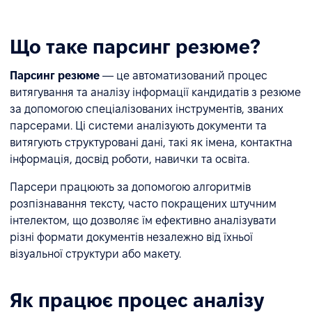
Що таке парсинг резюме?
Парсинг резюме
— це автоматизований процес
витягування та аналізу інформації кандидатів з резюме
за допомогою спеціалізованих інструментів, званих
парсерами. Ці системи аналізують документи та
витягують структуровані дані, такі як імена, контактна
інформація, досвід роботи, навички та освіта.
Парсери працюють за допомогою алгоритмів
розпізнавання тексту, часто покращених штучним
інтелектом, що дозволяє їм ефективно аналізувати
різні формати документів незалежно від їхньої
візуальної структури або макету.
Як працює процес аналізу