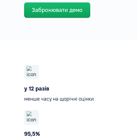
Забронювати демо
у 12 разів
менше часу на щорічні оцінки
95,5%