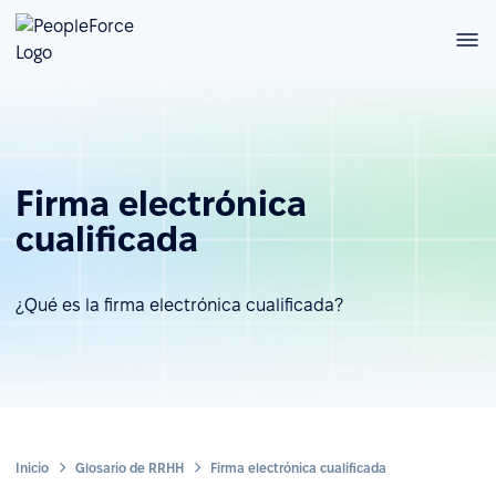
Firma electrónica
cualificada
¿Qué es la firma electrónica cualificada?
Inicio
Glosario de RRHH
Firma electrónica cualificada