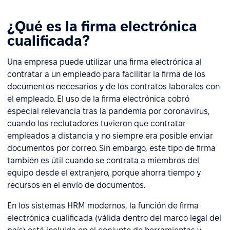
¿Qué es la firma electrónica
cualificada?
Una empresa puede utilizar una firma electrónica al
contratar a un empleado para facilitar la firma de los
documentos necesarios y de los contratos laborales con
el empleado. El uso de la firma electrónica cobró
especial relevancia tras la pandemia por coronavirus,
cuando los reclutadores tuvieron que contratar
empleados a distancia y no siempre era posible enviar
documentos por correo. Sin embargo, este tipo de firma
también es útil cuando se contrata a miembros del
equipo desde el extranjero, porque ahorra tiempo y
recursos en el envío de documentos.
En los sistemas HRM modernos, la función de firma
electrónica cualificada (válida dentro del marco legal del