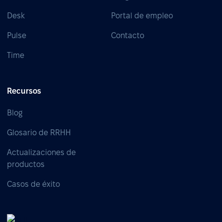
Desk
Portal de empleo
Pulse
Contacto
Time
Recursos
Blog
Glosario de RRHH
Actualizaciones de
productos
Casos de éxito