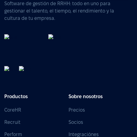
Software de gestión de RRHH: todo en uno para
gestionar el talento, el tiempo, el rendimiento y la
cultura de tu empresa.
Productos
Sobre nosotros
CoreHR
Precios
Recruit
Socios
Perform
Integraciónes