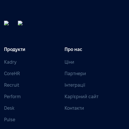
Продукти
Про нас
Kadry
Ціни
CoreHR
Партнери
Recruit
Інтеграції
Perform
Кар’єрний сайт
Desk
Контакти
Pulse