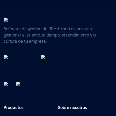
Software de gestión de RRHH: todo en uno para
gestionar el talento, el tiempo, el rendimiento y la
cultura de tu empresa.
Productos
Sobre nosotros