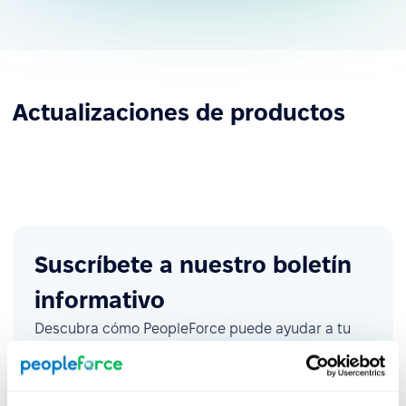
Actualizaciones de productos
Suscríbete a nuestro boletín
informativo
Descubra cómo PeopleForce puede ayudar a tu
empresa.