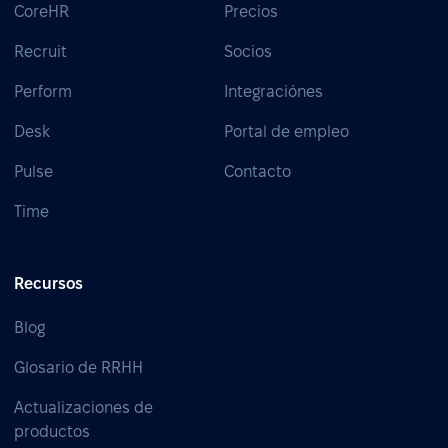
CoreHR
Precios
Recruit
Socios
Perform
Integraciónes
Desk
Portal de empleo
Pulse
Contacto
Time
Recursos
Blog
Glosario de RRHH
Actualizaciones de
productos