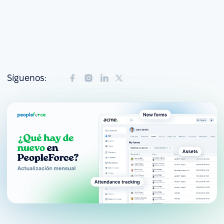
Síguenos: