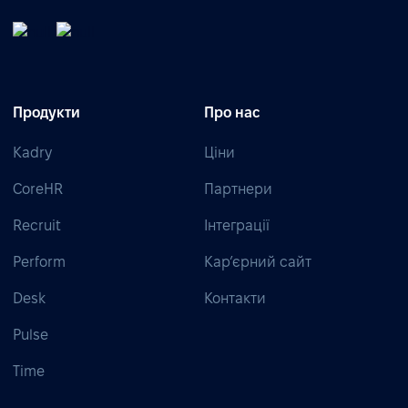
Продукти
Про нас
Kadry
Ціни
CoreHR
Партнери
Recruit
Інтеграції
Perform
Кар’єрний сайт
Desk
Контакти
Pulse
Time