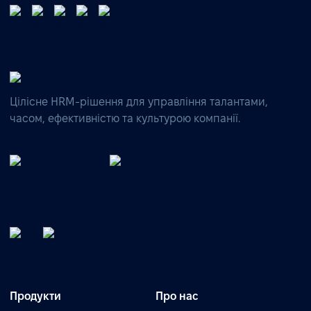
Цілісне HRM-рішення для управління талантами,
часом, ефективністю та культурою компанії.
Продукти
Про нас