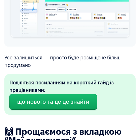
Усе залишиться — просто буде розміщене більш
продумано.
Поділіться посиланням на короткий гайд із
працівниками:
що нового та де це знайти
🙌 Прощаємося з вкладкою