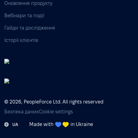
Оновлення продукту
Вебінари та події
Гайди та дослідження
Історії клієнтів
© 2026, PeopleForce Ltd. All rights reserved
Безпека даних
Cookie settings
Made with
in Ukraine
UA