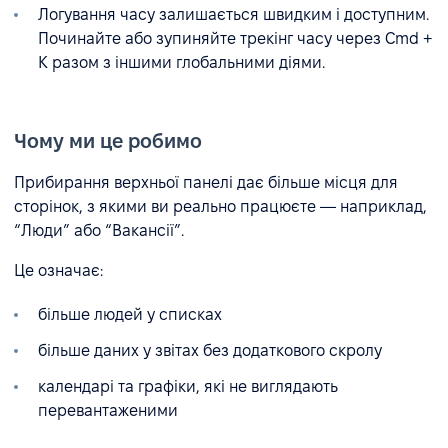
Логування часу залишається швидким і доступним.
Починайте або зупиняйте трекінг часу через Cmd +
K разом з іншими глобальними діями.
Чому ми це робимо
Прибирання верхньої панелі дає більше місця для
сторінок, з якими ви реально працюєте — наприклад,
“Люди” або “Вакансії”.
Це означає:
більше людей у списках
більше даних у звітах без додаткового скролу
календарі та графіки, які не виглядають
перевантаженими