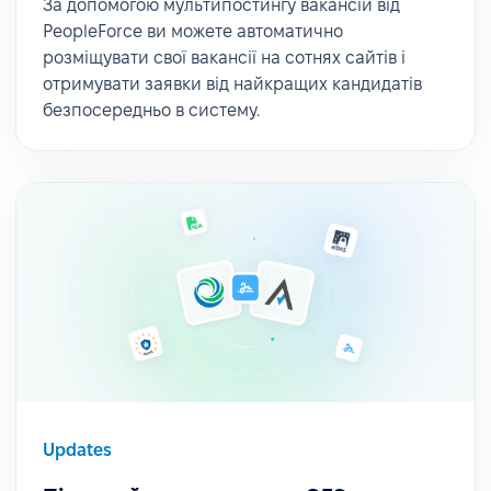
За допомогою мультипостингу вакансій від
PeopleForce ви можете автоматично
розміщувати свої вакансії на сотнях сайтів і
отримувати заявки від найкращих кандидатів
безпосередньо в систему.
Updates