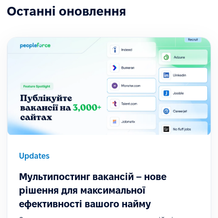
Останні оновлення
Updates
Мультипостинг вакансій – нове
рішення для максимальної
ефективності вашого найму