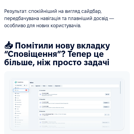
Результат: спокійніший на вигляд сайдбар,
передбачувана навігація та плавніший досвід —
особливо для нових користувачів.
📥 Помітили нову вкладку
“Сповіщення”? Тепер це
більше, ніж просто задачі