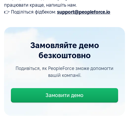
працювати краще, напишіть нам.
👉 Поділіться фідбеком:
support@peopleforce.io
Замовляйте демо
безкоштовно
Подивіться, як PeopleForce зможе допомогти
вашій компанії.
Замовити демо