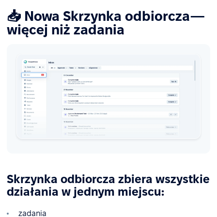
📥 Nowa Skrzynka odbiorcza—
więcej niż zadania
Skrzynka odbiorcza zbiera wszystkie
działania w jednym miejscu:
zadania