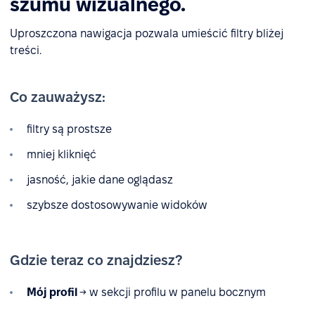
szumu wizualnego.
Uproszczona nawigacja pozwala umieścić filtry bliżej
treści.
Co zauważysz:
filtry są prostsze
mniej kliknięć
jasność, jakie dane oglądasz
szybsze dostosowywanie widoków
Gdzie teraz co znajdziesz?
Mój profil
→ w sekcji profilu w panelu bocznym