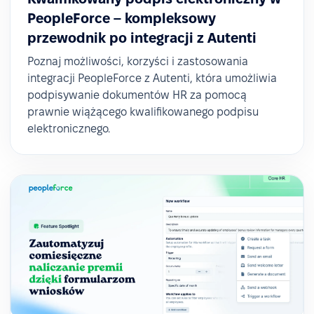
PeopleForce – kompleksowy
przewodnik po integracji z Autenti
Poznaj możliwości, korzyści i zastosowania
integracji PeopleForce z Autenti, która umożliwia
podpisywanie dokumentów HR za pomocą
prawnie wiążącego kwalifikowanego podpisu
elektronicznego.