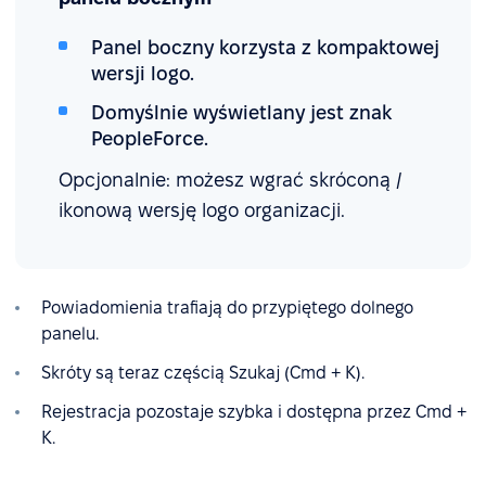
Panel boczny korzysta z kompaktowej
wersji logo.
Domyślnie wyświetlany jest znak
PeopleForce.
Opcjonalnie: możesz wgrać skróconą /
ikonową wersję logo organizacji.
Powiadomienia trafiają do przypiętego dolnego
panelu.
Skróty są teraz częścią Szukaj (Cmd + K).
Rejestracja pozostaje szybka i dostępna przez Cmd +
K.