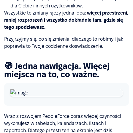
— dla Ciebie i innych użytkowników.
Wszystkie te zmiany łączy jedna idea:
więcej przestrzeni,
mniej rozproszeń i wszystko dokładnie tam, gdzie się
tego spodziewasz.
Przyjrzyjmy się, co się zmienia, dlaczego to robimy i jak
poprawia to Twoje codzienne doświadczenie.
🧭 Jedna nawigacja. Więcej
miejsca na to, co ważne.
Wraz z rozwojem PeopleForce coraz więcej czynności
wykonujesz w tabelach, kalendarzach, listach i
raportach. Dlatego przestrzeń na ekranie jest dziś