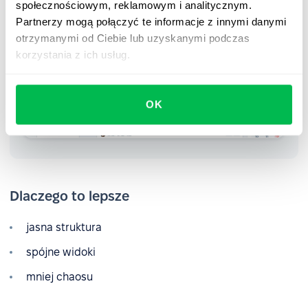
społecznościowym, reklamowym i analitycznym.
Partnerzy mogą połączyć te informacje z innymi danymi
otrzymanymi od Ciebie lub uzyskanymi podczas
korzystania z ich usług.
OK
Dlaczego to lepsze
jasna struktura
spójne widoki
mniej chaosu