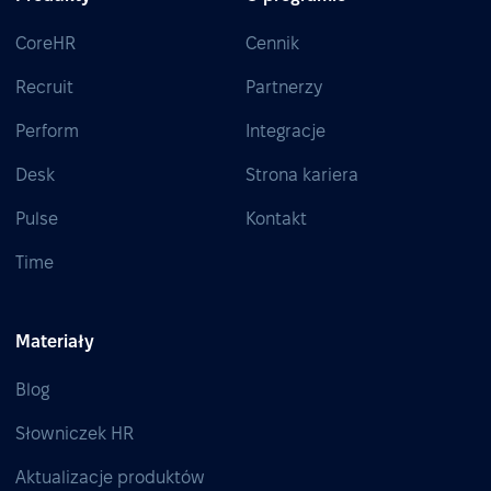
CoreHR
Cennik
Recruit
Partnerzy
Perform
Integracje
Desk
Strona kariera
Pulse
Kontakt
Time
Materiały
Blog
Słowniczek HR
Aktualizacje produktów