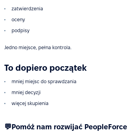
zatwierdzenia
oceny
podpisy
Jedno miejsce, pełna kontrola.
To dopiero początek
mniej miejsc do sprawdzania
mniej decyzji
więcej skupienia
💬Pomóż nam rozwijać PeopleForce