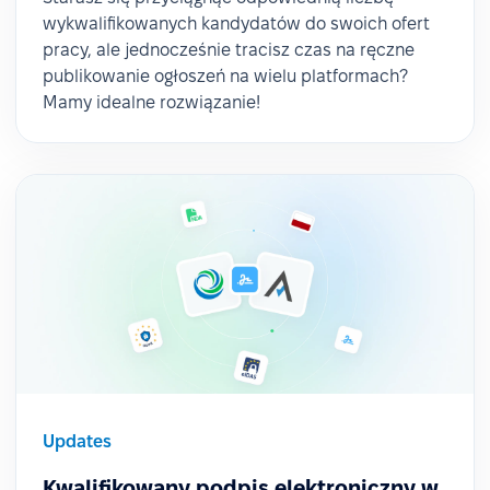
wykwalifikowanych kandydatów do swoich ofert
pracy, ale jednocześnie tracisz czas na ręczne
publikowanie ogłoszeń na wielu platformach?
Mamy idealne rozwiązanie!
Updates
Kwalifikowany podpis elektroniczny w