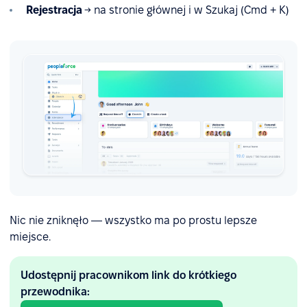
Rejestracja
→ na stronie głównej i w Szukaj (Cmd + K)
Nic nie zniknęło — wszystko ma po prostu lepsze
miejsce.
Udostępnij pracownikom link do krótkiego
przewodnika: