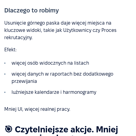
Dlaczego to robimy
Usunięcie górnego paska daje więcej miejsca na
kluczowe widoki, takie jak Użytkownicy czy Proces
rekrutacyjny.
Efekt:
więcej osób widocznych na listach
więcej danych w raportach bez dodatkowego
przewijania
luźniejsze kalendarze i harmonogramy
Mniej UI, więcej realnej pracy.
🎯 Czytelniejsze akcje. Mniej