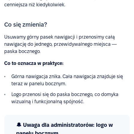
cenniejsza niż kiedykolwiek.
Co się zmienia?
Usuwamy górny pasek nawigacji i przenosimy całą
nawigację do jednego, przewidywalnego miejsca —
paska bocznego.
Co to oznacza w praktyce:
Górna nawigacja znika. Cała nawigacja znajduje się
teraz w panelu bocznym.
Logo przenosi się do paska bocznego, co domyka
wizualną i funkcjonalną spójność.
🔔
Uwaga dla administratorów: logo w
panelu bocznym