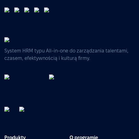
System HRM typu All-in-one do zarządzania talentami,
czasem, efektywnością i kulturą firmy.
Produkty
O programie