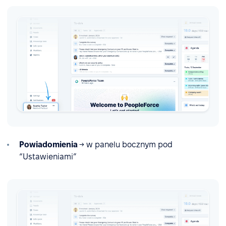
Powiadomienia
→ w panelu bocznym pod
“Ustawieniami”