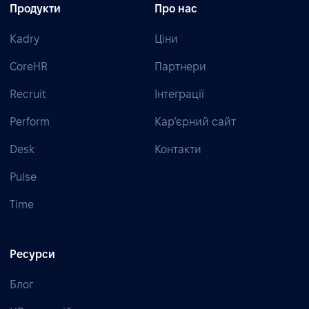
Продукти
Про нас
Kadry
Ціни
CoreHR
Партнери
Recruit
Інтеграції
Perform
Кар’єрний сайт
Desk
Контакти
Pulse
Time
Ресурси
Блог