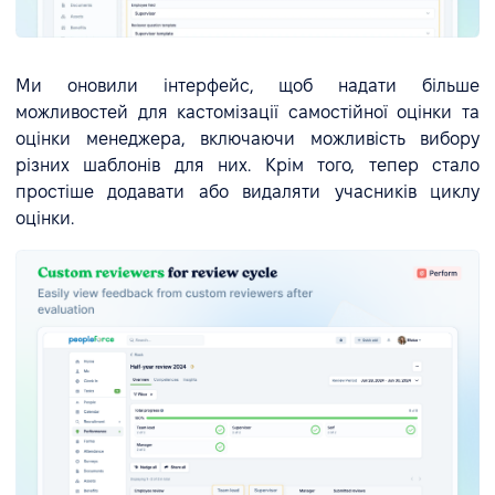
Ми оновили інтерфейс, щоб надати більше
можливостей для кастомізації самостійної оцінки та
оцінки менеджера, включаючи можливість вибору
різних шаблонів для них. Крім того, тепер стало
простіше додавати або видаляти учасників циклу
оцінки.