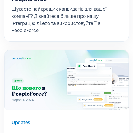
Шукаєте найкращих кандидатів для вашої
компанії? Дізнайтеся більше про нашу
інтеграцію z Lezo та використовуйте її в
PeopleForce.
Updates