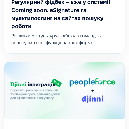
Регулярний фідбек – вже у системі!
Coming soon: eSignature та
мультипостинг на сайтах пошуку
роботи
Розвиваємо культуру фідбеку в команді та
анонсуємо нові функції на платформі.