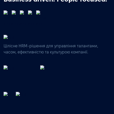
Цілісне HRM-рішення для управління талантами,
часом, ефективністю та культурою компанії.