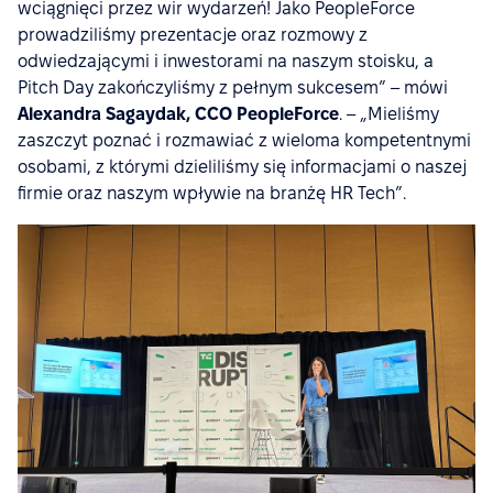
wciągnięci przez wir wydarzeń! Jako PeopleForce
prowadziliśmy prezentacje oraz rozmowy z
odwiedzającymi i inwestorami na naszym stoisku, a
Pitch Day zakończyliśmy z pełnym sukcesem” – mówi
Alexandra Sagaydak, CCO PeopleForce
. – „Mieliśmy
zaszczyt poznać i rozmawiać z wieloma kompetentnymi
osobami, z którymi dzieliliśmy się informacjami o naszej
firmie oraz naszym wpływie na branżę HR Tech”.