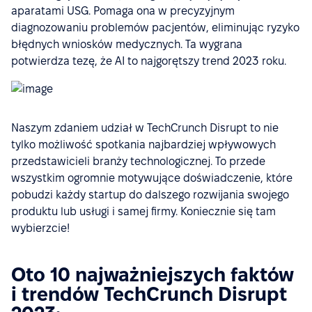
aparatami USG. Pomaga ona w precyzyjnym
diagnozowaniu problemów pacjentów, eliminując ryzyko
błędnych wniosków medycznych. Ta wygrana
potwierdza tezę, że AI to najgorętszy trend 2023 roku.
Naszym zdaniem udział w TechCrunch Disrupt to nie
tylko możliwość spotkania najbardziej wpływowych
przedstawicieli branży technologicznej. To przede
wszystkim ogromnie motywujące doświadczenie, które
pobudzi każdy startup do dalszego rozwijania swojego
produktu lub usługi i samej firmy. Koniecznie się tam
wybierzcie!
Oto 10 najważniejszych faktów
i trendów TechCrunch Disrupt