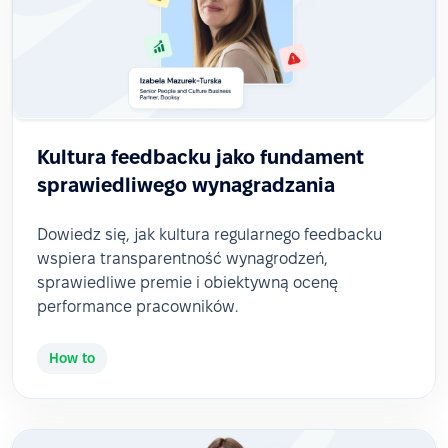
Kultura feedbacku jako fundament
sprawiedliwego wynagradzania
Dowiedz się, jak kultura regularnego feedbacku
wspiera transparentność wynagrodzeń,
sprawiedliwe premie i obiektywną ocenę
performance pracowników.
How to