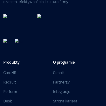
czasem, efektywnością i kulturą firmy.
Produkty
O programie
CoreHR
Cennik
Recruit
Partnerzy
Perform
Integracje
Desk
Strona kariera