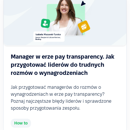
Manager w erze pay transparency. Jak
przygotować liderów do trudnych
rozmów o wynagrodzeniach
Jak przygotować managerów do rozmów o
wynagrodzeniach w erze pay transparency?
Poznaj najczęstsze błędy liderów i sprawdzone
sposoby przygotowania zespołu.
How to