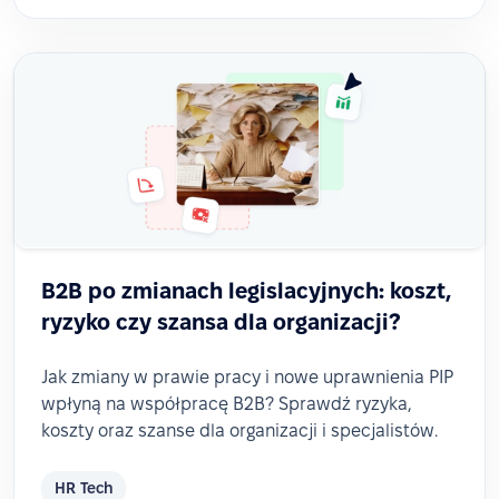
B2B po zmianach legislacyjnych: koszt,
ryzyko czy szansa dla organizacji?
Jak zmiany w prawie pracy i nowe uprawnienia PIP
wpłyną na współpracę B2B? Sprawdź ryzyka,
koszty oraz szanse dla organizacji i specjalistów.
HR Tech