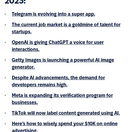
2023:
Telegram is evolving into a super app.
The current job market is a goldmine of talent for
startups.
OpenAI is giving ChatGPT a voice for user
interactions.
Getty Images is launching a powerful AI image
generator.
Despite AI advancements, the demand for
developers remains high.
Meta is expanding its verification program for
businesses.
TikTok will now label content generated using AI.
Here’s how to wisely spend your $10K on online
advertising.