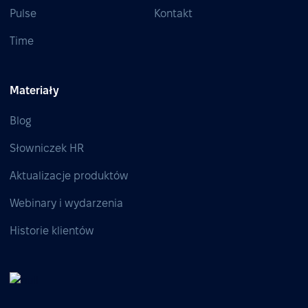
Pulse
Kontakt
Time
Materiały
Blog
Słowniczek HR
Aktualizacje produktów
Webinary i wydarzenia
Historie klientów