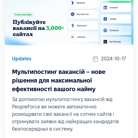
Updates
2024-10-17
Мультипостинг вакансій – нове
рішення для максимальної
ефективності вашого найму
За допомогою мультипостингу вакансій від
PeopleForce ви можете автоматично
розміщувати свої вакансії на сотнях сайтів і
отримувати заявки від найкращих кандидатів
безпосередньо в систему.