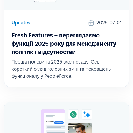
Updates
2025-07-01
Fresh Features – переглядаємо
функції 2025 року для менеджменту
політик і відсутностей
Перша половина 2025 вже позаду! Ось
короткий огляд головних змін та покращень
функціоналу у PeopleForce.