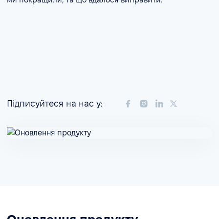
Підписуйтеся на нас у: