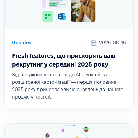
Updates
2025-06-16
Fresh features, що прискорять ваш
рекрутинг у середині 2025 року
Від потужних інтеграцій до AI-функцій та
розширеної кастомізації — перша половина
2025 року принесла хвилю оновлень до нашого
продукту Recruit.