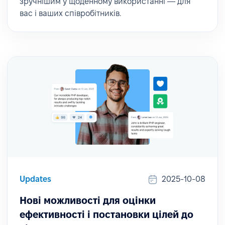
зручнішим у щоденному використанні — для
вас і ваших співробітників.
Updates
2025-10-08
Нові можливості для оцінки
ефективності і постановки цілей до