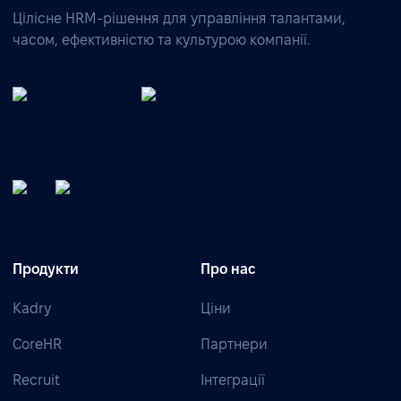
Цілісне HRM-рішення для управління талантами,
часом, ефективністю та культурою компанії.
Продукти
Про нас
Kadry
Ціни
CoreHR
Партнери
Recruit
Інтеграції