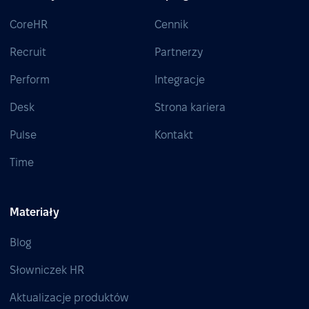
CoreHR
Cennik
Recruit
Partnerzy
Perform
Integracje
Desk
Strona kariera
Pulse
Kontakt
Time
Materiały
Blog
Słowniczek HR
Aktualizacje produktów