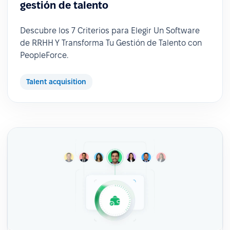
gestión de talento
Descubre los 7 Criterios para Elegir Un Software
de RRHH Y Transforma Tu Gestión de Talento con
PeopleForce.
Talent acquisition