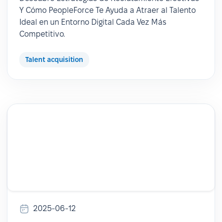
Y Cómo PeopleForce Te Ayuda a Atraer al Talento
Ideal en un Entorno Digital Cada Vez Más
Competitivo.
Talent acquisition
2025-06-12