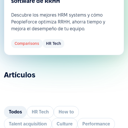
software de RRHH
Descubre los mejores HRM systems y cómo
PeopleForce optimiza RRHH, ahorra tiempo y
mejora el desempeño de tu equipo.
Comparisons
HR Tech
Artículos
Todos
HR Tech
How to
Talent acquisition
Culture
Performance