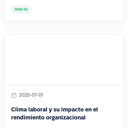
How to
2025-07-01
Clima laboral y su impacto en el
rendimiento organizacional