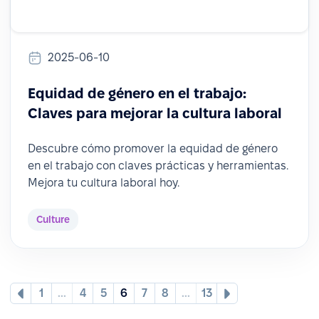
2025-06-10
Equidad de género en el trabajo:
Claves para mejorar la cultura laboral
Descubre cómo promover la equidad de género
en el trabajo con claves prácticas y herramientas.
Mejora tu cultura laboral hoy.
Culture
1
...
4
5
6
7
8
...
13