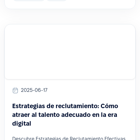
2025-06-17
Estrategias de reclutamiento: Cómo
atraer al talento adecuado en la era
digital
Descubre Estrategias de Reclutamiento Efectivas