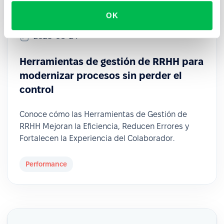
OK
2025-06-24
Herramientas de gestión de RRHH para
modernizar procesos sin perder el
control
Conoce cómo las Herramientas de Gestión de
RRHH Mejoran la Eficiencia, Reducen Errores y
Fortalecen la Experiencia del Colaborador.
Performance