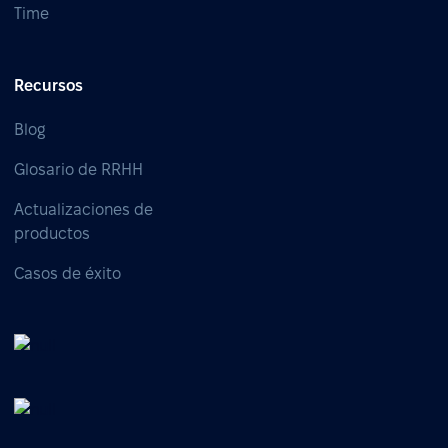
Time
Recursos
Blog
Glosario de RRHH
Actualizaciones de
productos
Casos de éxito