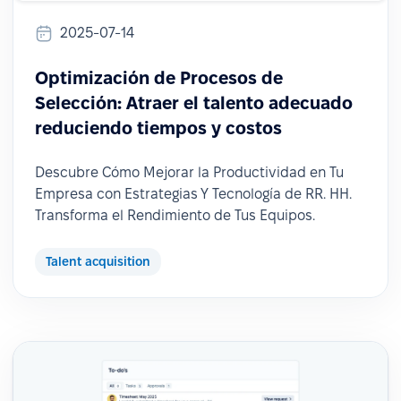
2025-07-14
Optimización de Procesos de
Selección: Atraer el talento adecuado
reduciendo tiempos y costos
Descubre Cómo Mejorar la Productividad en Tu
Empresa con Estrategias Y Tecnología de RR. HH.
Transforma el Rendimiento de Tus Equipos.
Talent acquisition