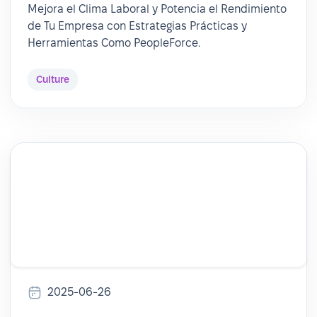
Mejora el Clima Laboral y Potencia el Rendimiento
de Tu Empresa con Estrategias Prácticas y
Herramientas Como PeopleForce.
Culture
2025-06-26