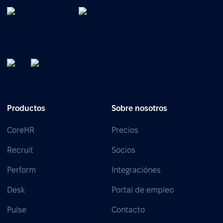
Productos
Sobre nosotros
CoreHR
Precios
Recruit
Socios
Perform
Integraciónes
Desk
Portal de empleo
Pulse
Contacto