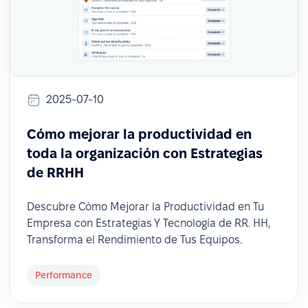
2025-07-10
Cómo mejorar la productividad en
toda la organización con Estrategias
de RRHH
Descubre Cómo Mejorar la Productividad en Tu
Empresa con Estrategias Y Tecnología de RR. HH,
Transforma el Rendimiento de Tus Equipos.
Performance