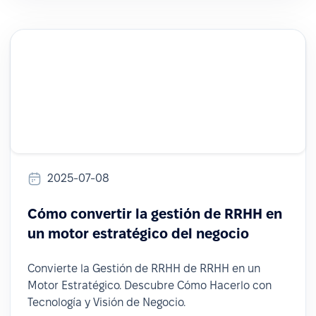
2025-07-08
Cómo convertir la gestión de RRHH en
un motor estratégico del negocio
Convierte la Gestión de RRHH de RRHH en un
Motor Estratégico. Descubre Cómo Hacerlo con
Tecnología y Visión de Negocio.