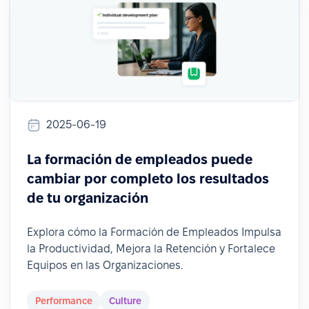
2025-06-19
La formación de empleados puede
cambiar por completo los resultados
de tu organización
Explora cómo la Formación de Empleados Impulsa
la Productividad, Mejora la Retención y Fortalece
Equipos en las Organizaciones.
Performance
Culture