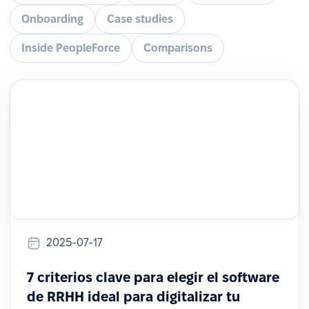
Onboarding
Case studies
Inside PeopleForce
Comparisons
2025-07-17
7 criterios clave para elegir el software
de RRHH ideal para digitalizar tu