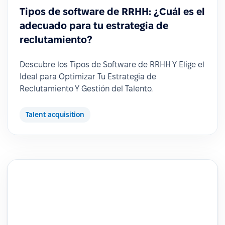
Tipos de software de RRHH: ¿Cuál es el
adecuado para tu estrategia de
reclutamiento?
Descubre los Tipos de Software de RRHH Y Elige el
Ideal para Optimizar Tu Estrategia de
Reclutamiento Y Gestión del Talento.
Talent acquisition