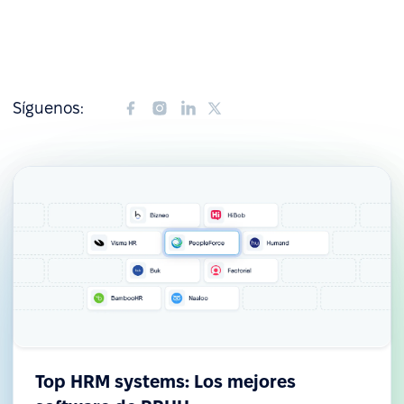
Síguenos:
Top HRM systems: Los mejores