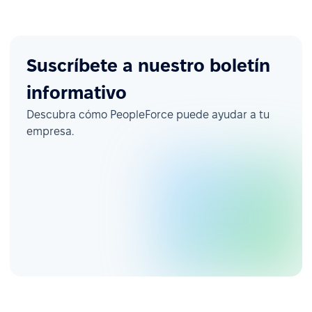
Suscríbete a nuestro boletín
informativo
Descubra cómo PeopleForce puede ayudar a tu
empresa.