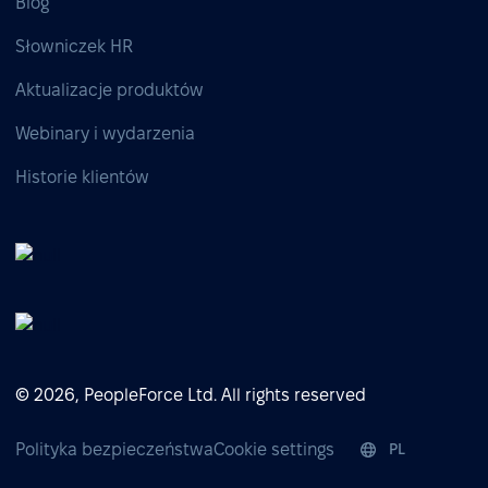
Blog
Słowniczek HR
Aktualizacje produktów
Webinary i wydarzenia
Historie klientów
© 2026, PeopleForce Ltd. All rights reserved
Polityka bezpieczeństwa
Cookie settings
PL