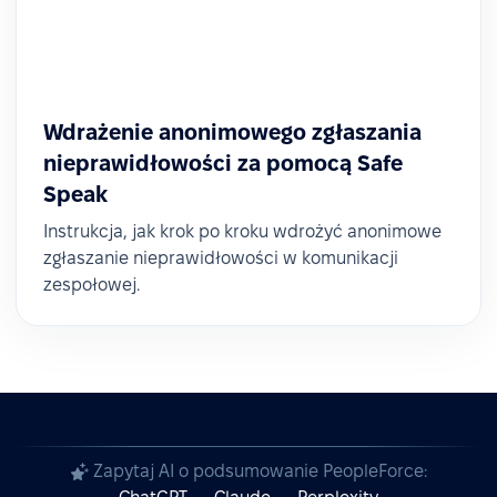
Wdrażenie anonimowego zgłaszania
nieprawidłowości za pomocą Safe
Speak
Instrukcja, jak krok po kroku wdrożyć anonimowe
zgłaszanie nieprawidłowości w komunikacji
zespołowej.
Zapytaj AI o podsumowanie PeopleForce: