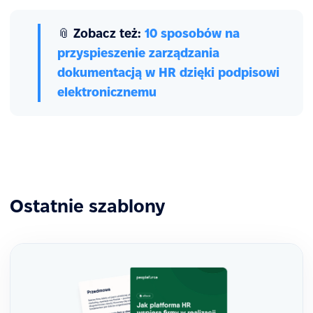
📎
Zobacz też:
10 sposobów na
przyspieszenie zarządzania
dokumentacją w HR dzięki podpisowi
elektronicznemu
Ostatnie szablony