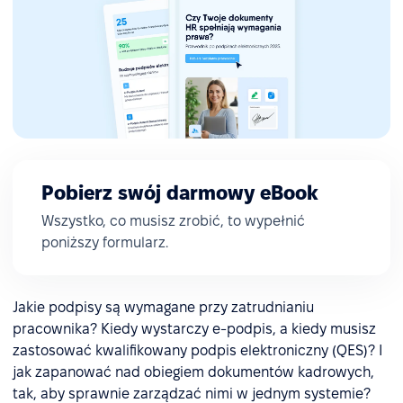
Pobierz swój darmowy eBook
Wszystko, co musisz zrobić, to wypełnić
poniższy formularz.
Jakie podpisy są wymagane przy zatrudnianiu
pracownika? Kiedy wystarczy e-podpis, a kiedy musisz
zastosować kwalifikowany podpis elektroniczny (QES)? I
jak zapanować nad obiegiem dokumentów kadrowych,
tak, aby sprawnie zarządzać nimi w jednym systemie?