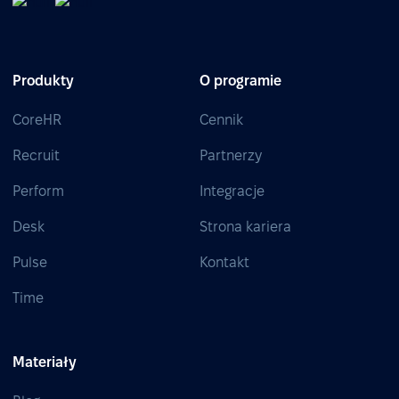
Produkty
O programie
CoreHR
Cennik
Recruit
Partnerzy
Perform
Integracje
Desk
Strona kariera
Pulse
Kontakt
Time
Materiały