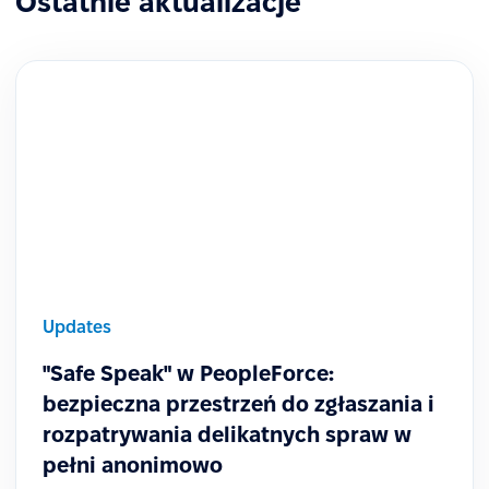
Ostatnie aktualizacje
Updates
"Safe Speak" w PeopleForce:
bezpieczna przestrzeń do zgłaszania i
rozpatrywania delikatnych spraw w
pełni anonimowo