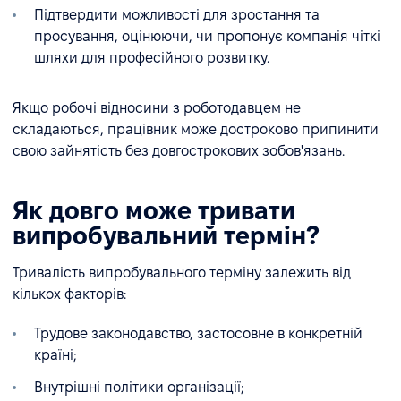
Підтвердити можливості для зростання та
просування, оцінюючи, чи пропонує компанія чіткі
шляхи для професійного розвитку.
Якщо робочі відносини з роботодавцем не
складаються, працівник може достроково припинити
свою зайнятість без довгострокових зобов'язань.
Як довго може тривати
випробувальний термін?
Тривалість випробувального терміну залежить від
кількох факторів:
Трудове законодавство, застосовне в конкретній
країні;
Внутрішні політики організації;