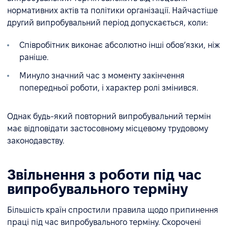
нормативних актів та політики організації. Найчастіше
другий випробувальний період допускається, коли:
Співробітник виконає абсолютно інші обов’язки, ніж
раніше.
Минуло значний час з моменту закінчення
попередньої роботи, і характер ролі змінився.
Однак будь-який повторний випробувальний термін
має відповідати застосовному місцевому трудовому
законодавству.
Звільнення з роботи під час
випробувального терміну
Більшість країн спростили правила щодо припинення
праці під час випробувального терміну. Скорочені