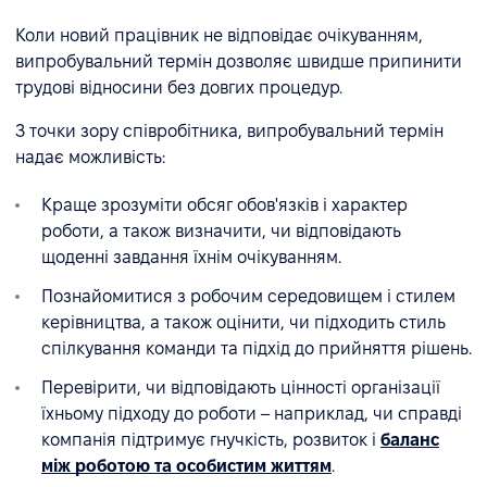
Коли новий працівник не відповідає очікуванням,
випробувальний термін дозволяє швидше припинити
трудові відносини без довгих процедур.
З точки зору співробітника, випробувальний термін
надає можливість:
Краще зрозуміти обсяг обов'язків і характер
роботи, а також визначити, чи відповідають
щоденні завдання їхнім очікуванням.
Познайомитися з робочим середовищем і стилем
керівництва, а також оцінити, чи підходить стиль
спілкування команди та підхід до прийняття рішень.
Перевірити, чи відповідають цінності організації
їхньому підходу до роботи – наприклад, чи справді
компанія підтримує гнучкість, розвиток і
баланс
між роботою та особистим життям
.