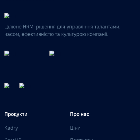
Цілісне HRM-рішення для управління талантами,
часом, ефективністю та культурою компанії.
Продукти
Про нас
Kadry
Ціни