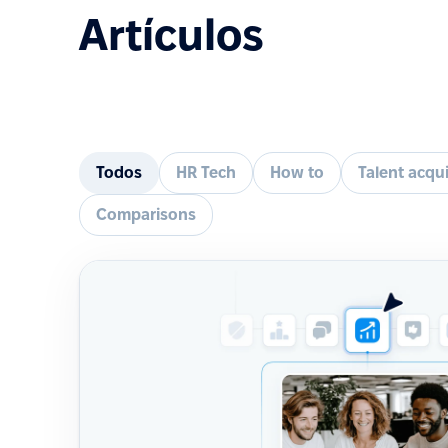
Artículos
Todos
HR Tech
How to
Talent acqui
Comparisons