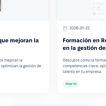
2026-01-22
que mejoran la
Formación en R
en la gestión de
s mejoran la
Descubre cómo la forma
 optimizan la gestión de
competencias clave, opti
talento en tu empresa.
How to