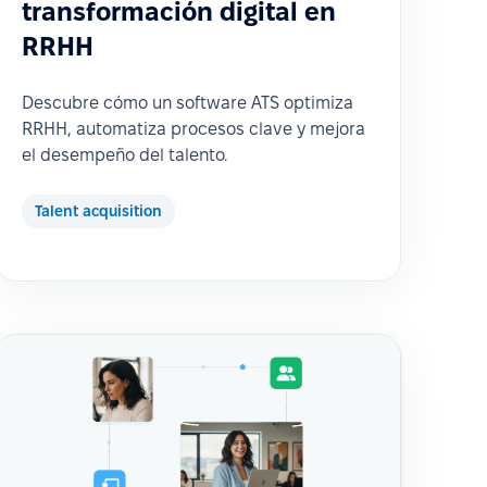
transformación digital en
RRHH
Descubre cómo un software ATS optimiza
RRHH, automatiza procesos clave y mejora
el desempeño del talento.
Talent acquisition