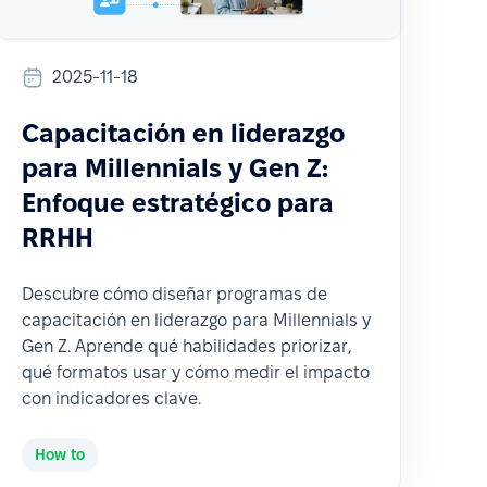
2025-11-18
Capacitación en liderazgo
para Millennials y Gen Z:
Enfoque estratégico para
RRHH
Descubre cómo diseñar programas de
capacitación en liderazgo para Millennials y
Gen Z. Aprende qué habilidades priorizar,
qué formatos usar y cómo medir el impacto
con indicadores clave.
How to