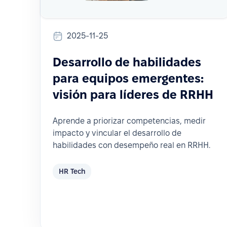
2025-11-25
Desarrollo de habilidades
para equipos emergentes:
visión para líderes de RRHH
Aprende a priorizar competencias, medir
impacto y vincular el desarrollo de
habilidades con desempeño real en RRHH.
HR Tech