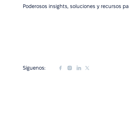
Poderosos insights, soluciones y recursos pa
Síguenos: