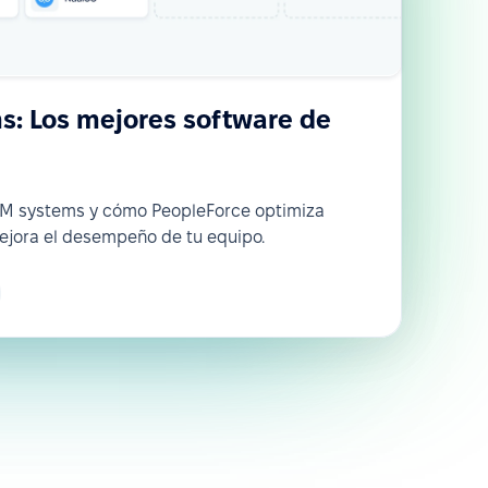
: Los mejores software de
RM systems y cómo PeopleForce optimiza
ejora el desempeño de tu equipo.