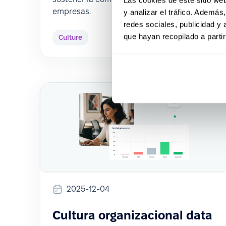
empresas.
y analizar el tráfico. Ademá
redes sociales, publicidad y
que hayan recopilado a parti
Culture
2025-12-04
Cultura organizacional data