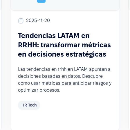
2025-11-20
Tendencias LATAM en
RRHH: transformar métricas
en decisiones estratégicas
Las tendencias en rrhh en LATAM apuntan a
decisiones basadas en datos. Descubre
cómo usar métricas para anticipar riesgos y
optimizar procesos.
HR Tech