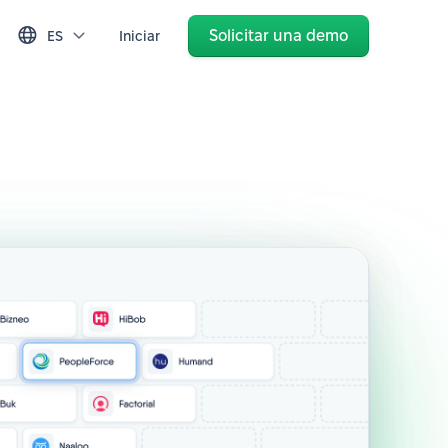
Solicitar una demo
ES
Iniciar