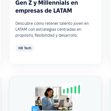
Gen Z y Millennials en
empresas de LATAM
Descubre cómo retener talento joven en
LATAM con estrategias centradas en
propósito, flexibilidad y desarrollo.
HR Tech