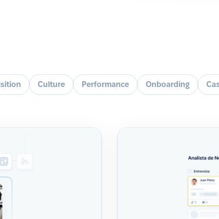
sition
Culture
Performance
Onboarding
Cas