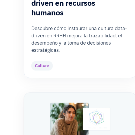
driven en recursos
humanos
Descubre cómo instaurar una cultura data-
driven en RRHH mejora la trazabilidad, el
desempeño y la toma de decisiones
estratégicas.
Culture