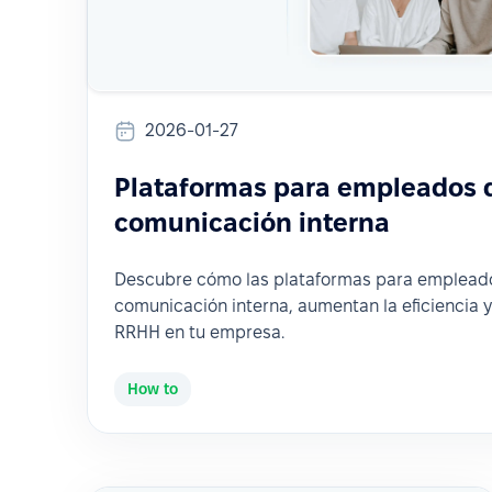
2026-01-27
Plataformas para empleados 
comunicación interna
Descubre cómo las plataformas para empleado
comunicación interna, aumentan la eficiencia y
RRHH en tu empresa.
How to