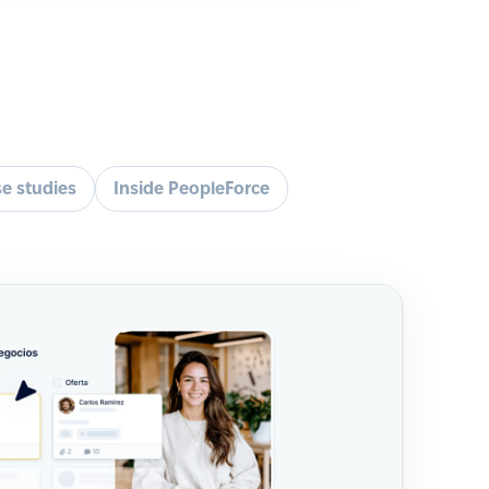
e studies
Inside PeopleForce