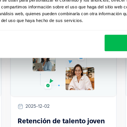
s, compartimos información sobre el uso que haga del sitio web 
 análisis web, quienes pueden combinarla con otra información q
r del uso que haya hecho de sus servicios.
2025-12-02
Retención de talento joven