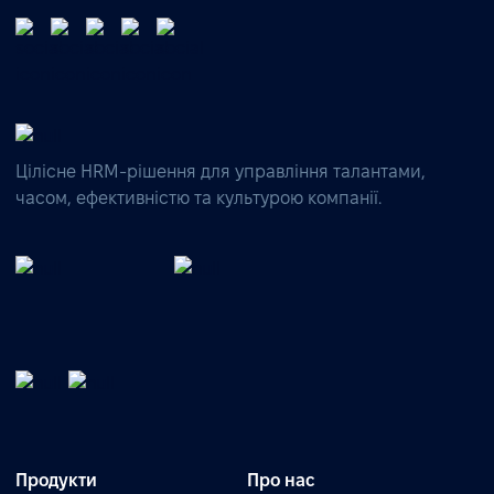
Цілісне HRM-рішення для управління талантами,
часом, ефективністю та культурою компанії.
Продукти
Про нас