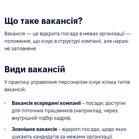
Що таке вакансія?
Вакансія — це відкрита посада в межах організації —
положення, що існує в структурі компанії, але наразі
не заповнене.
Види вакансій
У практиці управління персоналом існує кілька типів
вакансій:
Вакансія всередині компанії
– посади, доступні
для поточних працівників (наприклад, через
внутрішній підбір кадрів).
Зовнішня вакансія
– відкриті посади, щодо яких
шукають кандидатів за межами організації.