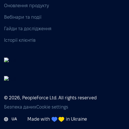
Оновлення продукту
Вебінари та події
Гайди та дослідження
Історії клієнтів
© 2026, PeopleForce Ltd. All rights reserved
Безпека даних
Cookie settings
Made with
in Ukraine
UA