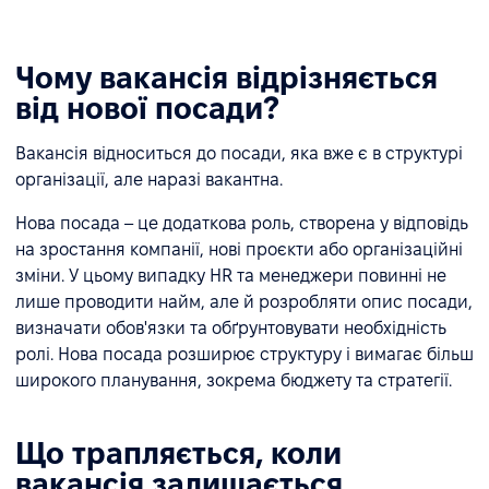
Чому вакансія відрізняється
від нової посади?
Вакансія відноситься до посади, яка вже є в структурі
організації, але наразі вакантна.
Нова посада – це додаткова роль, створена у відповідь
на зростання компанії, нові проєкти або організаційні
зміни. У цьому випадку HR та менеджери повинні не
лише проводити найм, але й розробляти опис посади,
визначати обов'язки та обґрунтовувати необхідність
ролі. Нова посада розширює структуру і вимагає більш
широкого планування, зокрема бюджету та стратегії.
Що трапляється, коли
вакансія залишається