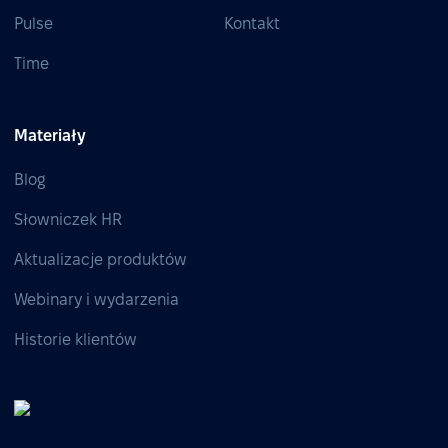
Pulse
Kontakt
Time
Materiały
Blog
Słowniczek HR
Aktualizacje produktów
Webinary i wydarzenia
Historie klientów