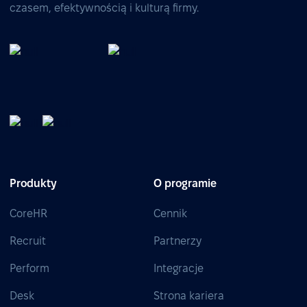
czasem, efektywnością i kulturą firmy.
Produkty
O programie
CoreHR
Cennik
Recruit
Partnerzy
Perform
Integracje
Desk
Strona kariera