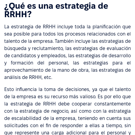
¿Qué es una estrategia de
RRHH?
La estrategia de RRHH incluye toda la planificación que
sea posible para todos los procesos relacionados con el
talento de la empresa. También incluye las estrategias de
búsqueda y reclutamiento, las estrategias de evaluación
de candidatos y empleados, las estrategias de desarrollo
y formación del personal, las estrategias para el
aprovechamiento de la mano de obra, las estrategias de
análisis de RRHH, etc.
Esto influencia la toma de decisiones, ya que el talento
de la empresa es su recurso más valioso. Es por ello que
la estrategia de RRHH debe cooperar constantemente
con la estrategia de negocio, así como con la estrategia
de escalabilidad de la empresa, teniendo en cuenta sus
solicitudes con el fin de responder a ellas a tiempo, sin
que represente una carga adicional para el personal y