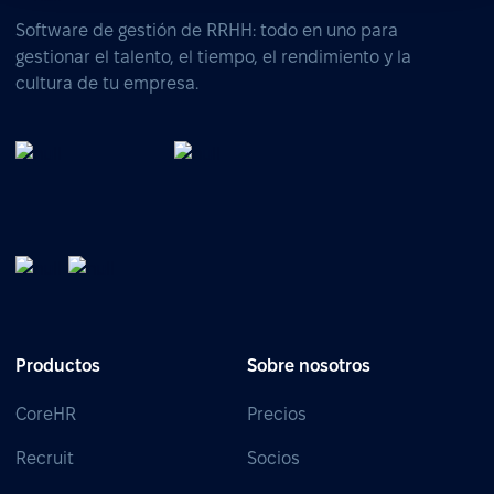
Software de gestión de RRHH: todo en uno para
gestionar el talento, el tiempo, el rendimiento y la
cultura de tu empresa.
Productos
Sobre nosotros
CoreHR
Precios
Recruit
Socios