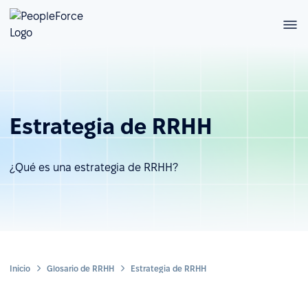
Estrategia de RRHH
¿Qué es una estrategia de RRHH?
Inicio
Glosario de RRHH
Estrategia de RRHH