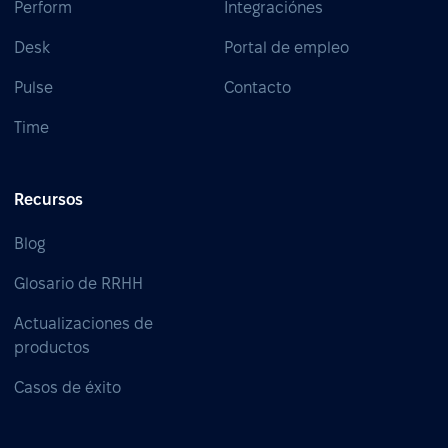
Perform
Integraciónes
Desk
Portal de empleo
Pulse
Contacto
Time
Recursos
Blog
Glosario de RRHH
Actualizaciones de
productos
Casos de éxito