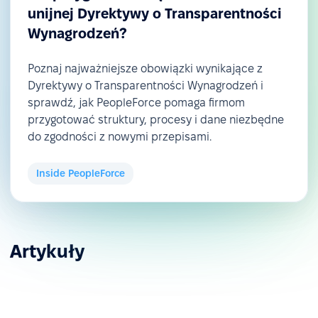
unijnej Dyrektywy o Transparentności
Wynagrodzeń?
Poznaj najważniejsze obowiązki wynikające z
Dyrektywy o Transparentności Wynagrodzeń i
sprawdź, jak PeopleForce pomaga firmom
przygotować struktury, procesy i dane niezbędne
do zgodności z nowymi przepisami.
Inside PeopleForce
Artykuły