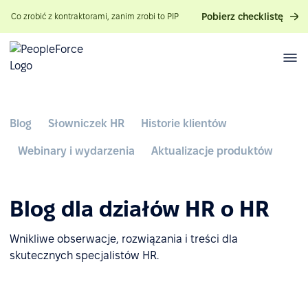
Pobierz checklistę
Co zrobić z kontraktorami, zanim zrobi to PIP
Blog
Słowniczek HR
Historie klientów
Webinary i wydarzenia
Aktualizacje produktów
Blog dla działów HR o HR
Wnikliwe obserwacje, rozwiązania i treści dla
skutecznych specjalistów HR.