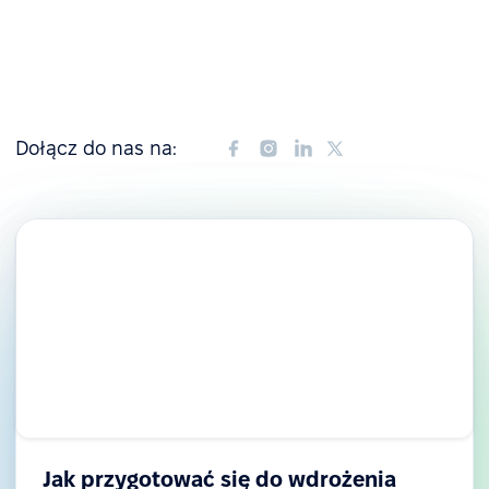
Dołącz do nas na:
Jak przygotować się do wdrożenia