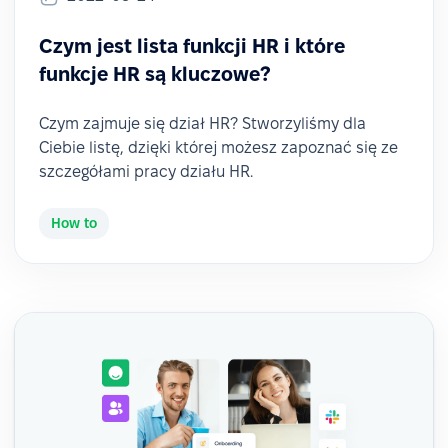
Czym jest lista funkcji HR i które
funkcje HR są kluczowe?
Czym zajmuje się dział HR? Stworzyliśmy dla
Ciebie listę, dzięki której możesz zapoznać się ze
szczegółami pracy działu HR.
How to