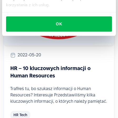
korzystania z ich usług.
OK
2022-05-20
HR – 10 kluczowych informacji o
Human Resources
Trafiłeś tu, bo szukasz informacji o Human
Resources? Interesuje Przedstawiliśmy kilka
kluczowych informacji, o których należy pamiętać.
HR Tech