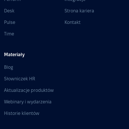
Desk
Strona kariera
Pulse
Kontakt
Time
Materiały
Blog
Słowniczek HR
Aktualizacje produktów
Webinary i wydarzenia
Historie klientów